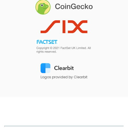
Logos provided by Clearbit