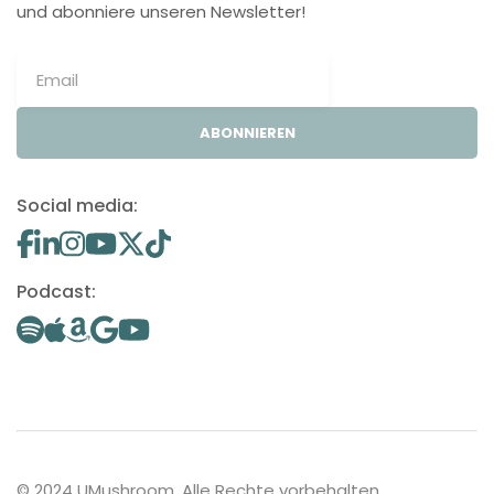
und abonniere unseren Newsletter!
ABONNIEREN
Social media:
Podcast:
© 2024 UMushroom. Alle Rechte vorbehalten.