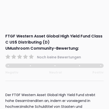
FTGF Western Asset Global High Yield Fund Class
C US$ Distributing (D)
UMushroom Community-Bewertung:
Noch keine Bewertungen
Negativ
Neutral
Positiv
Der FTGF Western Asset Global High Yield Fund strebt
hohe Gesamtrenditen an, indem er vorwiegend in
hochverzinsliche Schuldtitel von Staaten und