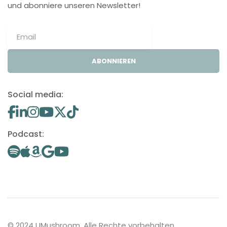
und abonniere unseren Newsletter!
ABONNIEREN
Social media:
Podcast:
© 2024 UMushroom. Alle Rechte vorbehalten.