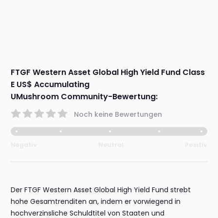
FTGF Western Asset Global High Yield Fund Class
E US$ Accumulating
UMushroom Community-Bewertung:
Noch keine Bewertungen
Negativ
Neutral
Positiv
Der FTGF Western Asset Global High Yield Fund strebt
hohe Gesamtrenditen an, indem er vorwiegend in
hochverzinsliche Schuldtitel von Staaten und