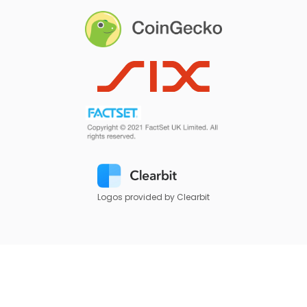
Logos provided by Clearbit