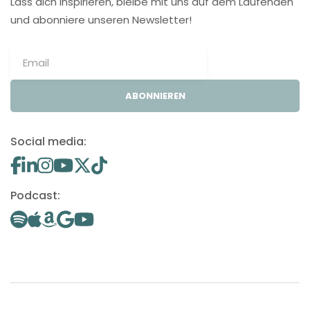
Lass dich inspirieren, bleibe mit uns auf dem Laufenden
und abonniere unseren Newsletter!
ABONNIEREN
Social media:
Podcast: