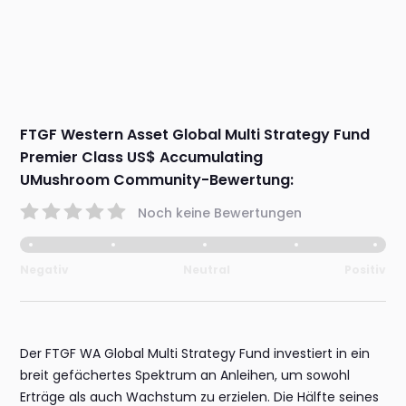
FTGF Western Asset Global Multi Strategy Fund
Premier Class US$ Accumulating
UMushroom Community-Bewertung:
Noch keine Bewertungen
Negativ
Neutral
Positiv
Der FTGF WA Global Multi Strategy Fund investiert in ein
breit gefächertes Spektrum an Anleihen, um sowohl
Erträge als auch Wachstum zu erzielen. Die Hälfte seines