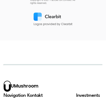
Logos provided by Clearbit
UMushroom
Navigation
Kontakt
Investments