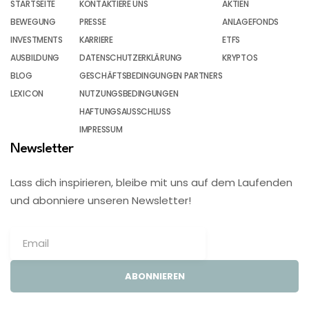
STARTSEITE
KONTAKTIERE UNS
AKTIEN
BEWEGUNG
PRESSE
ANLAGEFONDS
INVESTMENTS
KARRIERE
ETFS
AUSBILDUNG
DATENSCHUTZERKLÄRUNG
KRYPTOS
BLOG
GESCHÄFTSBEDINGUNGEN PARTNERS
LEXICON
NUTZUNGSBEDINGUNGEN
HAFTUNGSAUSSCHLUSS
IMPRESSUM
Newsletter
Lass dich inspirieren, bleibe mit uns auf dem Laufenden
und abonniere unseren Newsletter!
ABONNIEREN