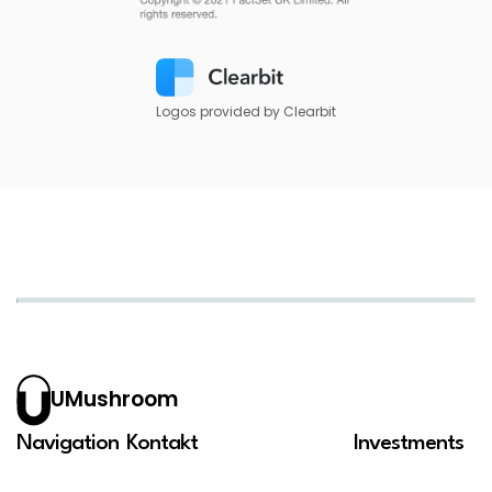
Logos provided by Clearbit
UMushroom
Navigation
Kontakt
Investments