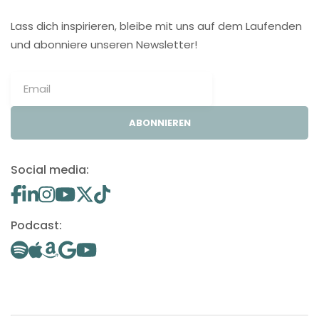
Lass dich inspirieren, bleibe mit uns auf dem Laufenden
und abonniere unseren Newsletter!
ABONNIEREN
Social media:
Podcast: