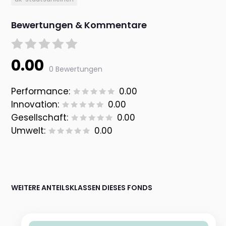
Bewertungen & Kommentare
0.00
0 Bewertungen
Performance:
0.00
Innovation:
0.00
Gesellschaft:
0.00
Umwelt:
0.00
WEITERE ANTEILSKLASSEN DIESES FONDS