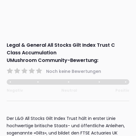
Legal & General All Stocks Gilt Index Trust C
Class Accumulation
UMushroom Community-Bewertung:
Noch keine Bewertungen
Negativ
Neutral
Positiv
Der L&G All Stocks Gilt Index Trust hält in erster Linie
hochwertige britische Staats- und öffentliche Anleihen,
sogenannte «Gilts», und bildet den FTSE Actuaries UK