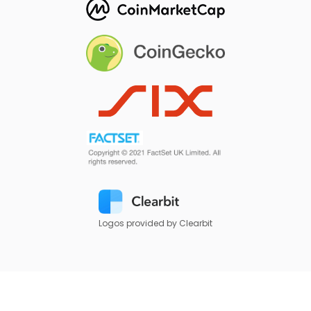
Logos provided by Clearbit