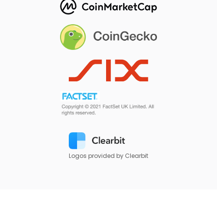
Logos provided by Clearbit