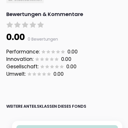
Bewertungen & Kommentare
0.00
0 Bewertungen
Performance:
0.00
Innovation:
0.00
Gesellschaft:
0.00
Umwelt:
0.00
WEITERE ANTEILSKLASSEN DIESES FONDS