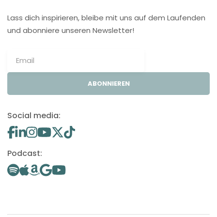
Lass dich inspirieren, bleibe mit uns auf dem Laufenden
und abonniere unseren Newsletter!
ABONNIEREN
Social media:
Podcast: