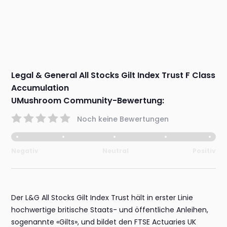
Legal & General All Stocks Gilt Index Trust F Class
Accumulation
UMushroom Community-Bewertung:
Noch keine Bewertungen
Negativ
Neutral
Positiv
Der L&G All Stocks Gilt Index Trust hält in erster Linie
hochwertige britische Staats- und öffentliche Anleihen,
sogenannte «Gilts», und bildet den FTSE Actuaries UK