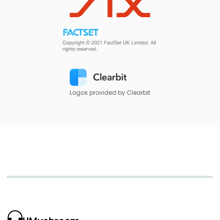
Logos provided by Clearbit