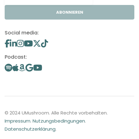
ABONNIEREN
Social media:
Podcast:
© 2024 UMushroom. Alle Rechte vorbehalten.
Impressum
.
Nutzungsbedingungen
.
Datenschutzerklärung
.