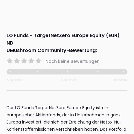
LO Funds - TargetNetZero Europe Equity (EUR)
ND
UMushroom Community-Bewertung:
Noch keine Bewertungen
Negativ
Neutral
Positiv
Der LO Funds TargetNetZero Europe Equity ist ein
europäischer Aktienfonds, der in Unternehmen in ganz
Europa investiert, die sich der Erreichung der Netto-Null-
Kohlenstoffemissionen verschrieben haben. Das Portfolio