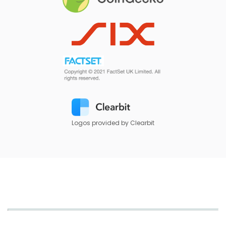
Logos provided by Clearbit