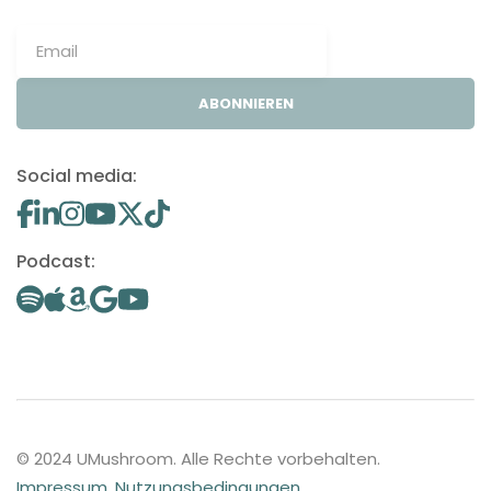
ABONNIEREN
Social media:
Podcast:
© 2024 UMushroom. Alle Rechte vorbehalten.
Impressum
.
Nutzungsbedingungen
.