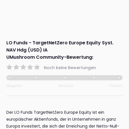
LO Funds - TargetNetZero Europe Equity Syst.
NAV Hdg (USD) IA
UMushroom Community-Bewertung:
Noch keine Bewertungen
Negativ
Neutral
Positiv
Der LO Funds TargetNetZero Europe Equity ist ein
europäischer Aktienfonds, der in Unternehmen in ganz
Europa investiert, die sich der Erreichung der Netto-Null-