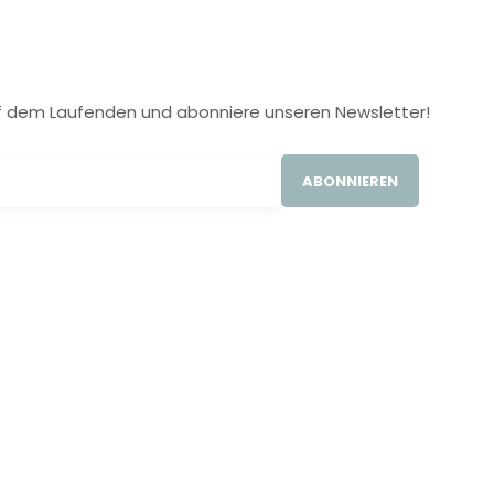
 auf dem Laufenden und abonniere unseren Newsletter!
ABONNIEREN