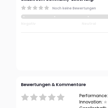
Noch keine Bewertungen
Negativ
Neutral
Bewertungen & Kommentare
Performance:
Innovation: