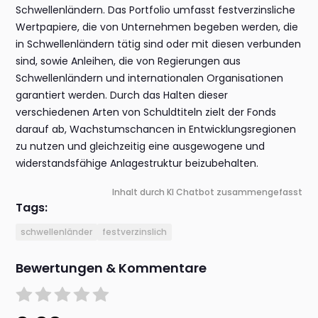
Schwellenländern. Das Portfolio umfasst festverzinsliche
Wertpapiere, die von Unternehmen begeben werden, die
in Schwellenländern tätig sind oder mit diesen verbunden
sind, sowie Anleihen, die von Regierungen aus
Schwellenländern und internationalen Organisationen
garantiert werden. Durch das Halten dieser
verschiedenen Arten von Schuldtiteln zielt der Fonds
darauf ab, Wachstumschancen in Entwicklungsregionen
zu nutzen und gleichzeitig eine ausgewogene und
widerstandsfähige Anlagestruktur beizubehalten.
Inhalt durch KI Chatbot zusammengefasst
Tags:
schwellenländer
festverzinslich
Bewertungen & Kommentare