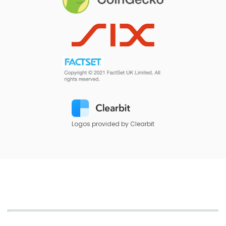
Logos provided by Clearbit