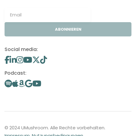
ABONNIEREN
Social media:
Podcast:
© 2024 UMushroom. Alle Rechte vorbehalten.
Impressum
.
Nutzungsbedingungen
.