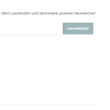
 auf dem Laufenden und abonniere unseren Newsletter!
ABONNIEREN