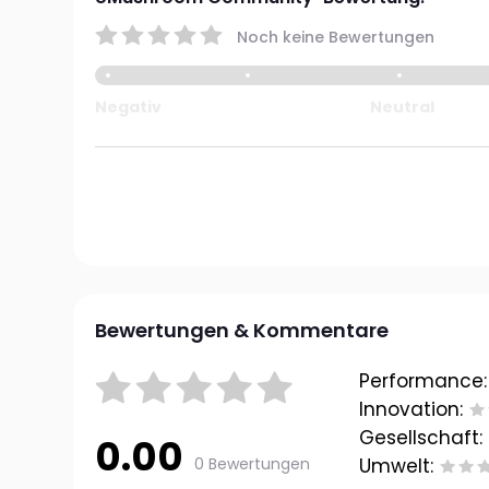
Noch keine Bewertungen
Negativ
Neutral
Bewertungen & Kommentare
Performance:
Innovation:
Gesellschaft:
0.00
0 Bewertungen
Umwelt: