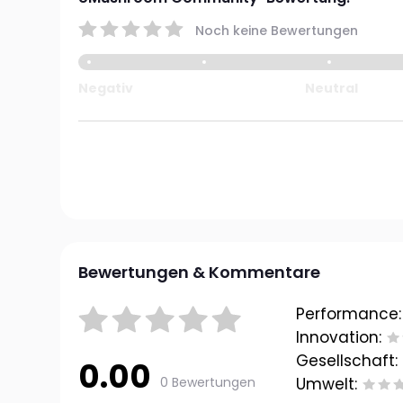
Noch keine Bewertungen
Negativ
Neutral
Bewertungen & Kommentare
Performance:
Innovation:
Gesellschaft:
0.00
0 Bewertungen
Umwelt: