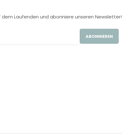
 auf dem Laufenden und abonniere unseren Newsletter!
ABONNIEREN