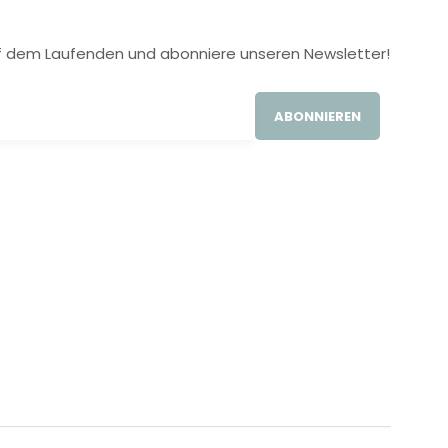
 auf dem Laufenden und abonniere unseren Newsletter!
ABONNIEREN