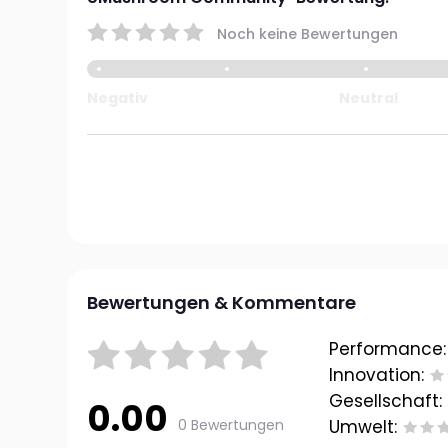
Noch keine Bewertungen
Negativ
Neutral
Bewertungen & Kommentare
Performance:
Innovation:
Gesellschaft:
0.00
0 Bewertungen
Umwelt: