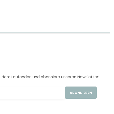
 auf dem Laufenden und abonniere unseren Newsletter!
ABONNIEREN