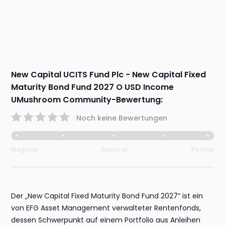
New Capital UCITS Fund Plc - New Capital Fixed
Maturity Bond Fund 2027 O USD Income
UMushroom Community-Bewertung:
Noch keine Bewertungen
Negativ
Neutral
Positiv
Der „New Capital Fixed Maturity Bond Fund 2027“ ist ein
von EFG Asset Management verwalteter Rentenfonds,
dessen Schwerpunkt auf einem Portfolio aus Anleihen