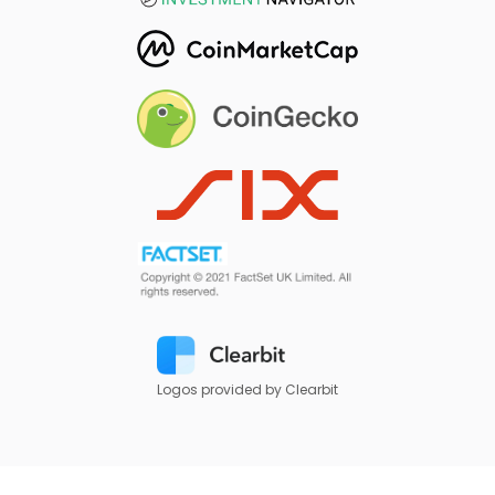
Logos provided by Clearbit