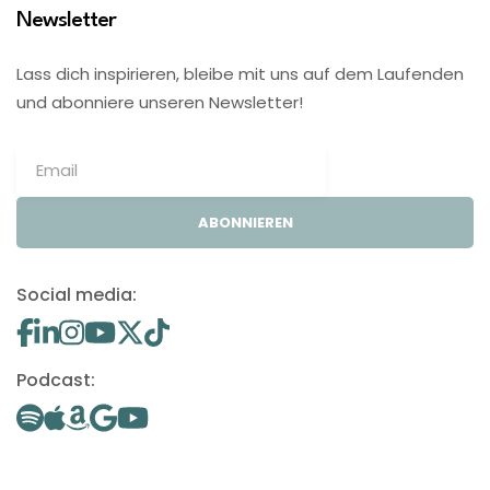
Newsletter
Lass dich inspirieren, bleibe mit uns auf dem Laufenden
und abonniere unseren Newsletter!
ABONNIEREN
Social media:
Podcast: