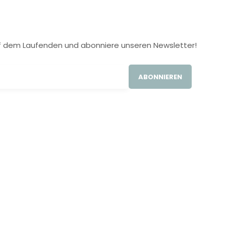
 auf dem Laufenden und abonniere unseren Newsletter!
ABONNIEREN