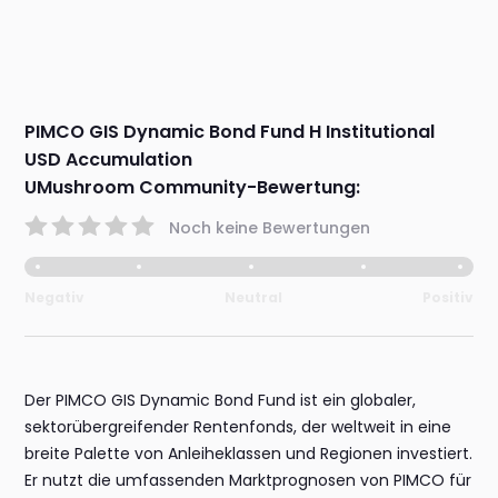
PIMCO GIS Dynamic Bond Fund H Institutional
USD Accumulation
UMushroom Community-Bewertung:
Noch keine Bewertungen
Negativ
Neutral
Positiv
Der PIMCO GIS Dynamic Bond Fund ist ein globaler,
sektorübergreifender Rentenfonds, der weltweit in eine
breite Palette von Anleiheklassen und Regionen investiert.
Er nutzt die umfassenden Marktprognosen von PIMCO für