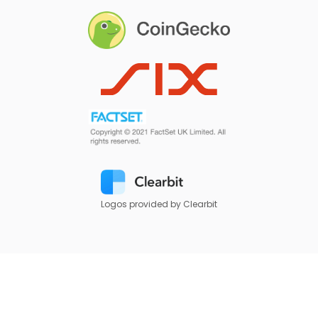
Logos provided by Clearbit