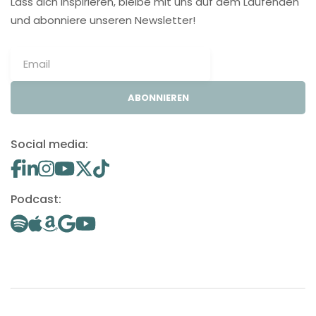
Lass dich inspirieren, bleibe mit uns auf dem Laufenden
und abonniere unseren Newsletter!
ABONNIEREN
Social media:
Podcast: