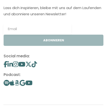
Lass dich inspirieren, bleibe mit uns auf dem Laufenden
und abonniere unseren Newsletter!
ABONNIEREN
Social media:
Podcast: