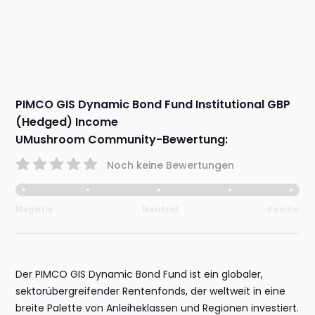
PIMCO GIS Dynamic Bond Fund Institutional GBP
(Hedged) Income
UMushroom Community-Bewertung:
Noch keine Bewertungen
Negativ
Neutral
Positiv
Der PIMCO GIS Dynamic Bond Fund ist ein globaler,
sektorübergreifender Rentenfonds, der weltweit in eine
breite Palette von Anleiheklassen und Regionen investiert.