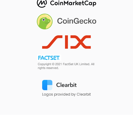
Logos provided by Clearbit