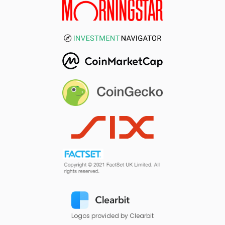
Logos provided by Clearbit