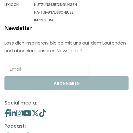
LEXICON
NUTZUNGSBEDINGUNGEN
HAFTUNGSAUSSCHLUSS
IMPRESSUM
Newsletter
Lass dich inspirieren, bleibe mit uns auf dem Laufenden
und abonniere unseren Newsletter!
ABONNIEREN
Social media:
Podcast: