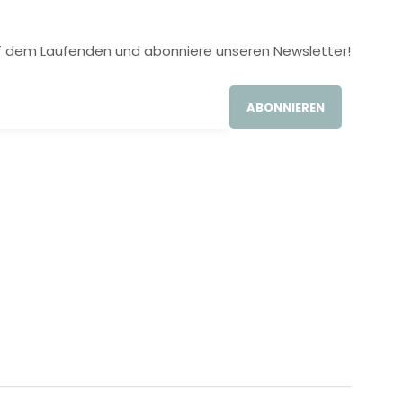
 auf dem Laufenden und abonniere unseren Newsletter!
ABONNIEREN