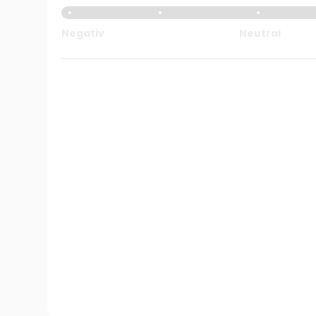
Negativ
Neutral