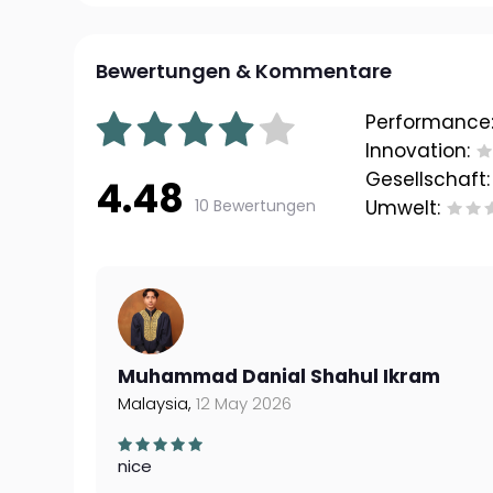
Bewertungen & Kommentare
Performance
Innovation:
Gesellschaft:
4.48
10 Bewertungen
Umwelt:
Muhammad Danial Shahul Ikram
Malaysia,
12 May 2026
nice