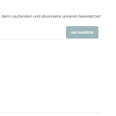
 auf dem Laufenden und abonniere unseren Newsletter!
ABONNIEREN