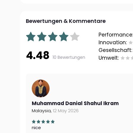
Bewertungen & Kommentare
Performance
Innovation:
Gesellschaft:
4.48
10 Bewertungen
Umwelt:
Muhammad Danial Shahul Ikram
Malaysia,
12 May 2026
nice