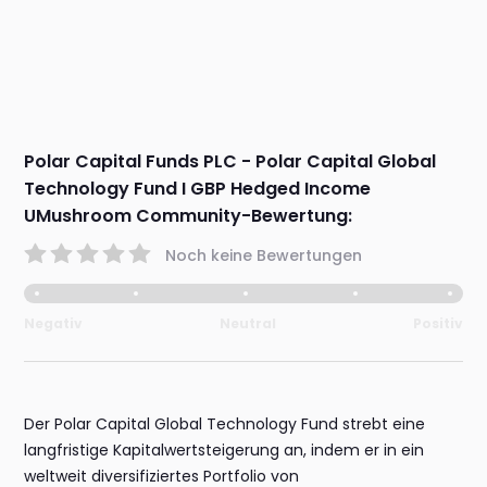
Polar Capital Funds PLC - Polar Capital Global
Technology Fund I GBP Hedged Income
UMushroom Community-Bewertung:
Noch keine Bewertungen
Negativ
Neutral
Positiv
Der Polar Capital Global Technology Fund strebt eine
langfristige Kapitalwertsteigerung an, indem er in ein
weltweit diversifiziertes Portfolio von