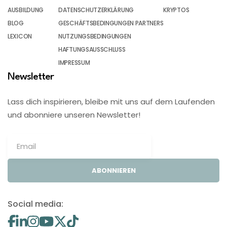
AUSBILDUNG
DATENSCHUTZERKLÄRUNG
KRYPTOS
BLOG
GESCHÄFTSBEDINGUNGEN PARTNERS
LEXICON
NUTZUNGSBEDINGUNGEN
HAFTUNGSAUSSCHLUSS
IMPRESSUM
Newsletter
Lass dich inspirieren, bleibe mit uns auf dem Laufenden
und abonniere unseren Newsletter!
ABONNIEREN
Social media: