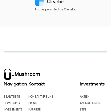
Logos provided by Clearbit
UMushroom
Navigation
Kontakt
Investments
STARTSEITE
KONTAKTIERE UNS
AKTIEN
BEWEGUNG
PRESSE
ANLAGEFONDS
INVESTMENTS
KARRIERE
ETFS