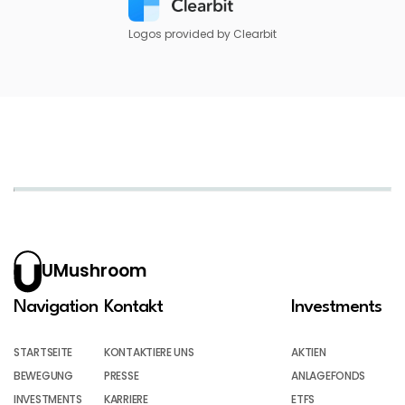
Logos provided by Clearbit
UMushroom
Navigation
Kontakt
Investments
STARTSEITE
KONTAKTIERE UNS
AKTIEN
BEWEGUNG
PRESSE
ANLAGEFONDS
INVESTMENTS
KARRIERE
ETFS