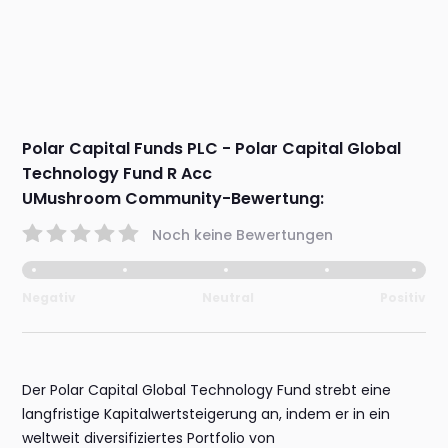
Polar Capital Funds PLC - Polar Capital Global
Technology Fund R Acc
UMushroom Community-Bewertung:
Noch keine Bewertungen
Negativ
Neutral
Positiv
Der Polar Capital Global Technology Fund strebt eine
langfristige Kapitalwertsteigerung an, indem er in ein
weltweit diversifiziertes Portfolio von