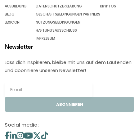
AUSBILDUNG
DATENSCHUTZERKLÄRUNG
KRYPTOS
BLOG
GESCHÄFTSBEDINGUNGEN PARTNERS
LEXICON
NUTZUNGSBEDINGUNGEN
HAFTUNGSAUSSCHLUSS
IMPRESSUM
Newsletter
Lass dich inspirieren, bleibe mit uns auf dem Laufenden
und abonniere unseren Newsletter!
ABONNIEREN
Social media: