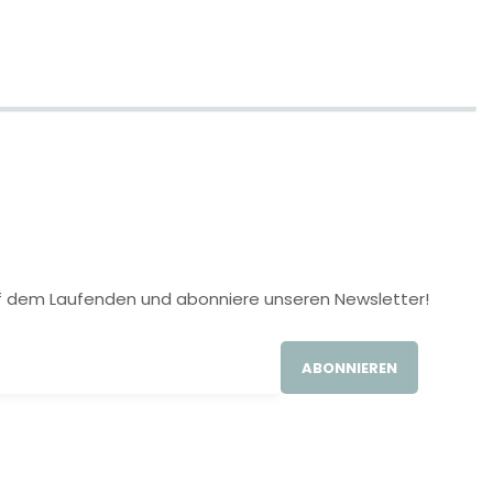
 auf dem Laufenden und abonniere unseren Newsletter!
ABONNIEREN