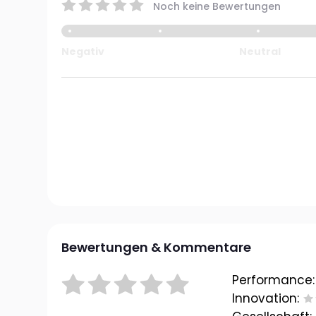
Noch keine Bewertungen
Negativ
Neutral
Bewertungen & Kommentare
Performance:
Innovation: