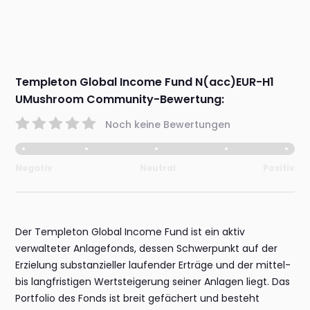
Templeton Global Income Fund N(acc)EUR-H1
UMushroom Community-Bewertung:
Noch keine Bewertungen
Negativ
Neutral
Positiv
Der Templeton Global Income Fund ist ein aktiv
verwalteter Anlagefonds, dessen Schwerpunkt auf der
Erzielung substanzieller laufender Erträge und der mittel-
bis langfristigen Wertsteigerung seiner Anlagen liegt. Das
Portfolio des Fonds ist breit gefächert und besteht