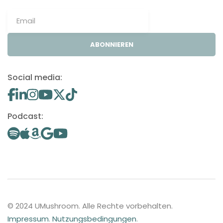
ABONNIEREN
Social media:
Podcast:
© 2024 UMushroom. Alle Rechte vorbehalten.
Impressum
.
Nutzungsbedingungen
.