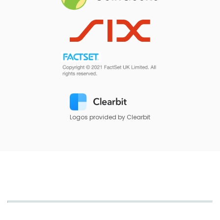
Logos provided by Clearbit