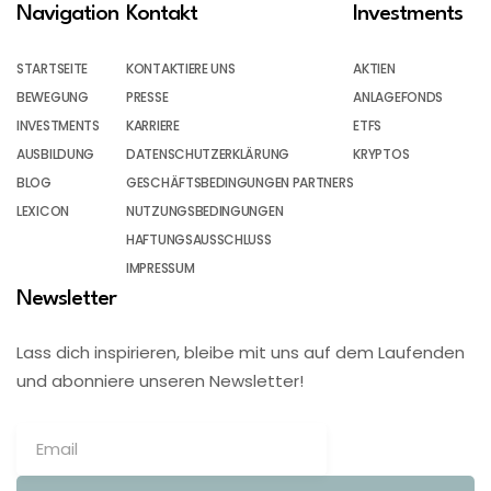
Navigation
Kontakt
Investments
STARTSEITE
KONTAKTIERE UNS
AKTIEN
BEWEGUNG
PRESSE
ANLAGEFONDS
INVESTMENTS
KARRIERE
ETFS
AUSBILDUNG
DATENSCHUTZERKLÄRUNG
KRYPTOS
BLOG
GESCHÄFTSBEDINGUNGEN PARTNERS
LEXICON
NUTZUNGSBEDINGUNGEN
HAFTUNGSAUSSCHLUSS
IMPRESSUM
Newsletter
Lass dich inspirieren, bleibe mit uns auf dem Laufenden
und abonniere unseren Newsletter!