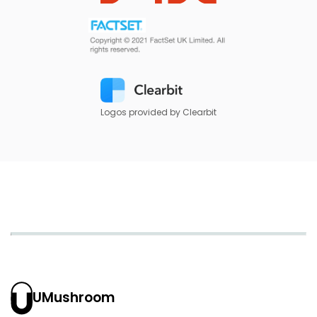
Logos provided by Clearbit
UMushroom