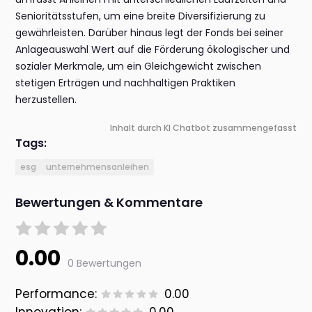
Senioritätsstufen, um eine breite Diversifizierung zu
gewährleisten. Darüber hinaus legt der Fonds bei seiner
Anlageauswahl Wert auf die Förderung ökologischer und
sozialer Merkmale, um ein Gleichgewicht zwischen
stetigen Erträgen und nachhaltigen Praktiken
herzustellen.
Inhalt durch KI Chatbot zusammengefasst
Tags:
esg
unternehmensanleihen
Bewertungen & Kommentare
0.00
0 Bewertungen
Performance:
0.00