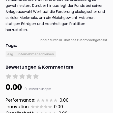
gewährleisten. Darüber hinaus legt der Fonds bei seiner
Anlageauswahl Wert auf die Förderung ökologischer und
sozialer Merkmale, um ein Gleichgewicht zwischen
stetigen Erträgen und nachhaltigen Praktiken
herzustellen.
Inhalt durch KI Chatbot zusammengefasst
Tags:
esg
unternehmensanleihen
Bewertungen & Kommentare
0.00
0 Bewertungen
Performance:
0.00
Innovation:
0.00