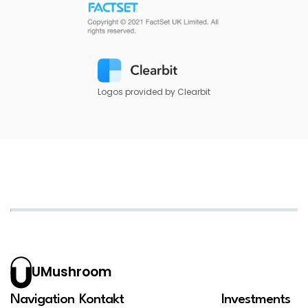
Logos provided by Clearbit
UMushroom
Navigation
Kontakt
Investments