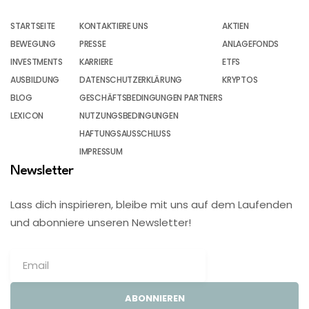
STARTSEITE
KONTAKTIERE UNS
AKTIEN
BEWEGUNG
PRESSE
ANLAGEFONDS
INVESTMENTS
KARRIERE
ETFS
AUSBILDUNG
DATENSCHUTZERKLÄRUNG
KRYPTOS
BLOG
GESCHÄFTSBEDINGUNGEN PARTNERS
LEXICON
NUTZUNGSBEDINGUNGEN
HAFTUNGSAUSSCHLUSS
IMPRESSUM
Newsletter
Lass dich inspirieren, bleibe mit uns auf dem Laufenden
und abonniere unseren Newsletter!
ABONNIEREN