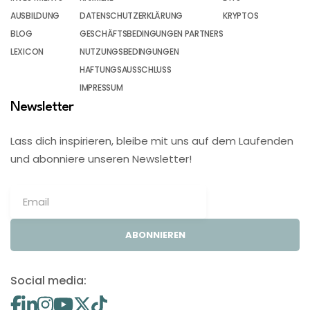
AUSBILDUNG
DATENSCHUTZERKLÄRUNG
KRYPTOS
BLOG
GESCHÄFTSBEDINGUNGEN PARTNERS
LEXICON
NUTZUNGSBEDINGUNGEN
HAFTUNGSAUSSCHLUSS
IMPRESSUM
Newsletter
Lass dich inspirieren, bleibe mit uns auf dem Laufenden
und abonniere unseren Newsletter!
ABONNIEREN
Social media: