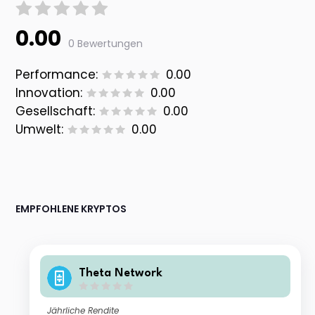
0.00
0 Bewertungen
Performance:
0.00
Innovation:
0.00
Gesellschaft:
0.00
Umwelt:
0.00
EMPFOHLENE KRYPTOS
Theta Network
Jährliche Rendite