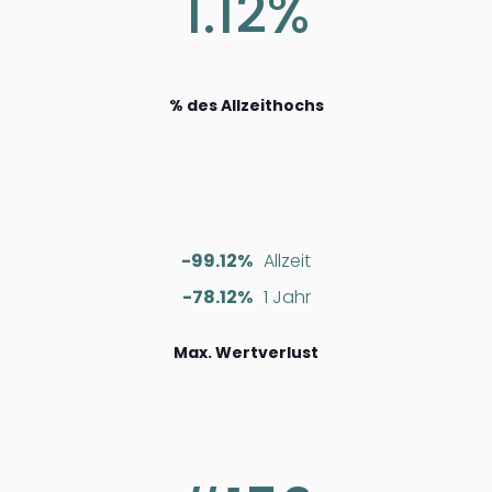
1.12%
% des Allzeithochs
-99.12%
Allzeit
-78.12%
1 Jahr
Max. Wertverlust