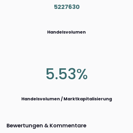
5227630
Handelsvolumen
5.53%
Handelsvolumen / Marktkapitalisierung
Bewertungen & Kommentare