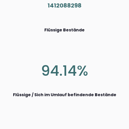
1412088298
Flüssige Bestände
94.14%
Flüssige / Sich im Umlauf befindende Bestände