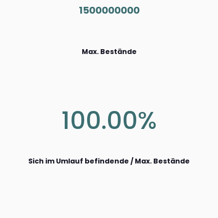
1500000000
Max. Bestände
100.00%
Sich im Umlauf befindende / Max. Bestände