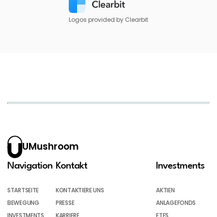
Logos provided by Clearbit
UMushroom
Navigation
Kontakt
Investments
STARTSEITE
KONTAKTIERE UNS
AKTIEN
BEWEGUNG
PRESSE
ANLAGEFONDS
INVESTMENTS
KARRIERE
ETFS