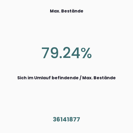
Max. Bestände
79.24%
Sich im Umlauf befindende / Max. Bestände
36141877