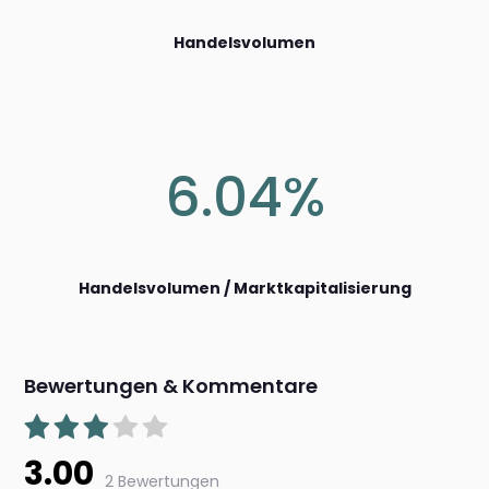
Handelsvolumen
6.04%
Handelsvolumen / Marktkapitalisierung
Bewertungen & Kommentare
3.00
2 Bewertungen