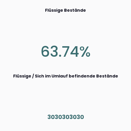
Flüssige Bestände
63.74%
Flüssige / Sich im Umlauf befindende Bestände
3030303030