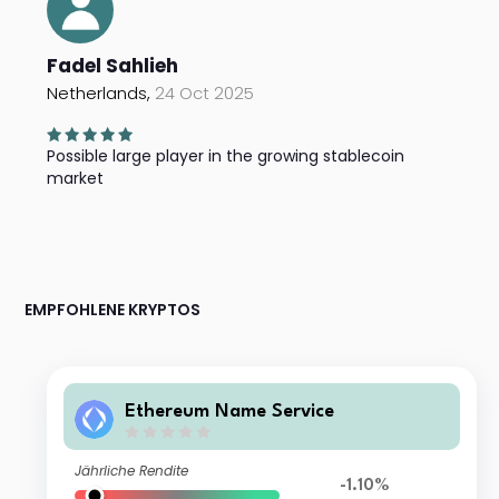
Fadel Sahlieh
Netherlands,
24 Oct 2025
Possible large player in the growing stablecoin
market
EMPFOHLENE KRYPTOS
Ethereum Name Service
Jährliche Rendite
-1.10%