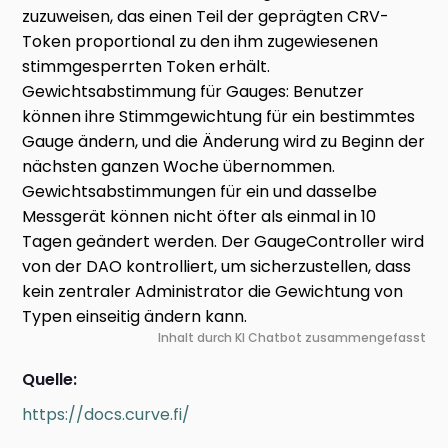
zuzuweisen, das einen Teil der geprägten CRV-
Token proportional zu den ihm zugewiesenen
stimmgesperrten Token erhält.
Gewichtsabstimmung für Gauges: Benutzer
können ihre Stimmgewichtung für ein bestimmtes
Gauge ändern, und die Änderung wird zu Beginn der
nächsten ganzen Woche übernommen.
Gewichtsabstimmungen für ein und dasselbe
Messgerät können nicht öfter als einmal in 10
Tagen geändert werden. Der GaugeController wird
von der DAO kontrolliert, um sicherzustellen, dass
kein zentraler Administrator die Gewichtung von
Typen einseitig ändern kann.
Inhalt durch KI Chatbot zusammengefasst
Quelle:
https://docs.curve.fi/