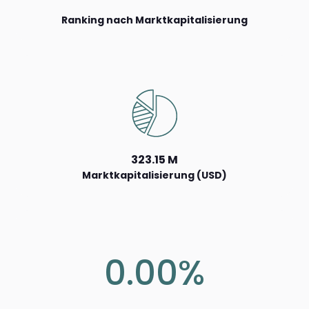
Ranking nach Marktkapitalisierung
323.15 M
Marktkapitalisierung (USD)
0.00%