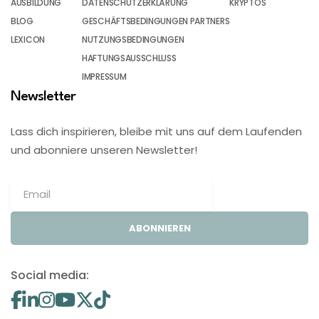
AUSBILDUNG
DATENSCHUTZERKLÄRUNG
KRYPTOS
BLOG
GESCHÄFTSBEDINGUNGEN PARTNERS
LEXICON
NUTZUNGSBEDINGUNGEN
HAFTUNGSAUSSCHLUSS
IMPRESSUM
Newsletter
Lass dich inspirieren, bleibe mit uns auf dem Laufenden
und abonniere unseren Newsletter!
ABONNIEREN
Social media: