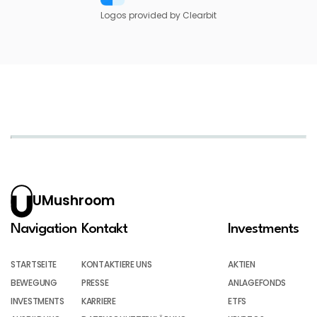
Logos provided by Clearbit
UMushroom
Navigation
Kontakt
Investments
STARTSEITE
KONTAKTIERE UNS
AKTIEN
BEWEGUNG
PRESSE
ANLAGEFONDS
INVESTMENTS
KARRIERE
ETFS