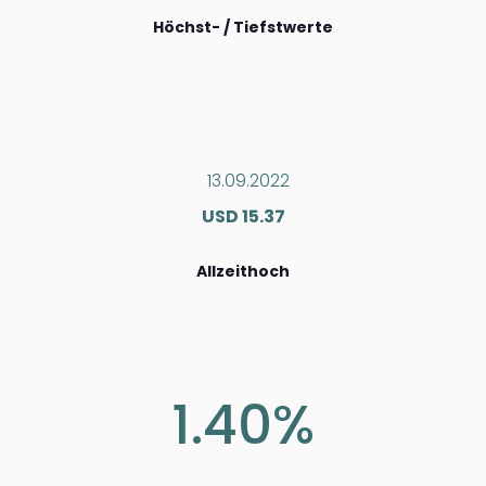
Höchst- / Tiefstwerte
13.09.2022
USD 15.37
Allzeithoch
1.40%