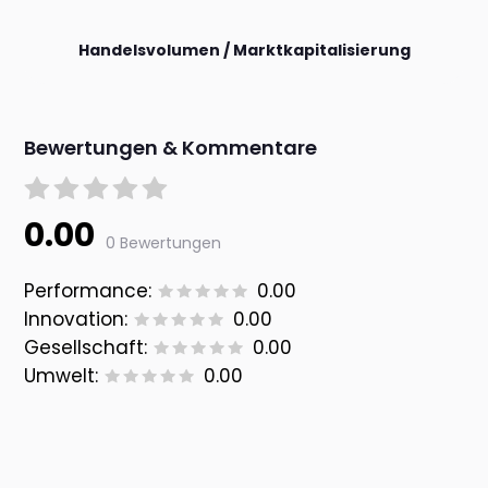
Handelsvolumen / Marktkapitalisierung
Bewertungen & Kommentare
0.00
0 Bewertungen
Performance:
0.00
Innovation:
0.00
Gesellschaft:
0.00
Umwelt:
0.00