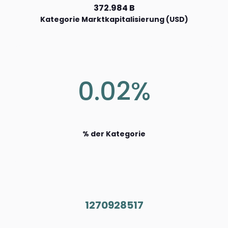
372.984 B
Kategorie Marktkapitalisierung (USD)
0.02%
% der Kategorie
1270928517