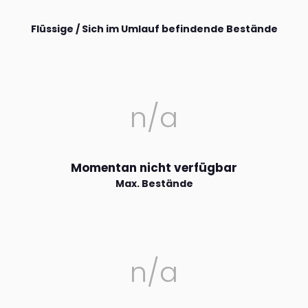
Flüssige / Sich im Umlauf befindende Bestände
n/a
Momentan nicht verfügbar
Max. Bestände
n/a