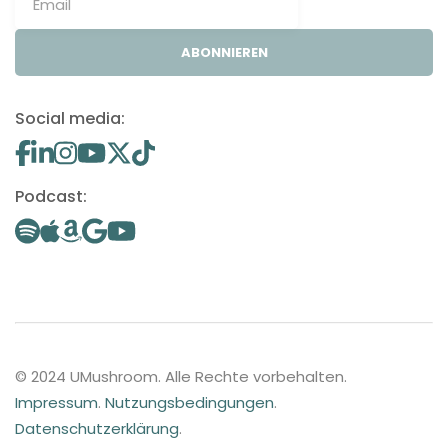
ABONNIEREN
Social media:
Podcast:
© 2024 UMushroom. Alle Rechte vorbehalten.
Impressum
.
Nutzungsbedingungen
.
Datenschutzerklärung
.