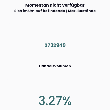
Momentan nicht verfügbar
Sich im Umlauf befindende / Max. Bestände
2732949
Handelsvolumen
3.27%