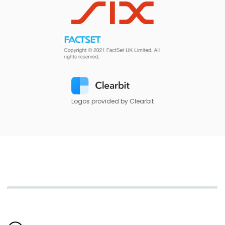
Logos provided by Clearbit