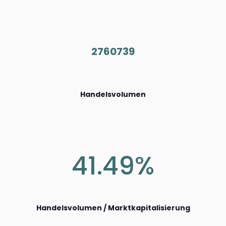
2760739
Handelsvolumen
41.49%
Handelsvolumen / Marktkapitalisierung