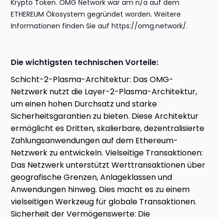
Krypto Token. OMG Network war am n/a auf dem
ETHEREUM Ökosystem gegründet worden. Weitere
Informationen finden Sie auf https://omg.network/.
Die wichtigsten technischen Vorteile:
Schicht-2-Plasma-Architektur: Das OMG-
Netzwerk nutzt die Layer-2-Plasma-Architektur,
um einen hohen Durchsatz und starke
Sicherheitsgarantien zu bieten. Diese Architektur
ermöglicht es Dritten, skalierbare, dezentralisierte
Zahlungsanwendungen auf dem Ethereum-
Netzwerk zu entwickeln. Vielseitige Transaktionen:
Das Netzwerk unterstützt Werttransaktionen über
geografische Grenzen, Anlageklassen und
Anwendungen hinweg. Dies macht es zu einem
vielseitigen Werkzeug für globale Transaktionen.
Sicherheit der Vermögenswerte: Die