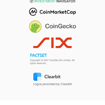
Logos provided by Clearbit