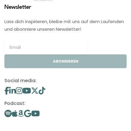
Newsletter
Lass dich inspirieren, bleibe mit uns auf dem Laufenden
und abonniere unseren Newsletter!
ABONNIEREN
Social media:
Podcast: