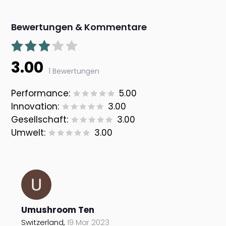
Bewertungen & Kommentare
3.00
1 Bewertungen
Performance:
5.00
Innovation:
3.00
Gesellschaft:
3.00
Umwelt:
3.00
Umushroom Ten
Switzerland,
19 Mar 2023