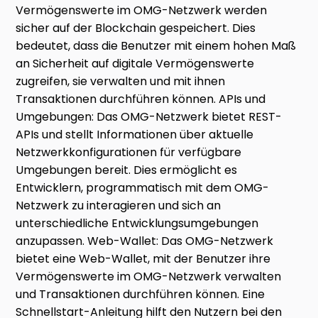
Vermögenswerte im OMG-Netzwerk werden
sicher auf der Blockchain gespeichert. Dies
bedeutet, dass die Benutzer mit einem hohen Maß
an Sicherheit auf digitale Vermögenswerte
zugreifen, sie verwalten und mit ihnen
Transaktionen durchführen können. APIs und
Umgebungen: Das OMG-Netzwerk bietet REST-
APIs und stellt Informationen über aktuelle
Netzwerkkonfigurationen für verfügbare
Umgebungen bereit. Dies ermöglicht es
Entwicklern, programmatisch mit dem OMG-
Netzwerk zu interagieren und sich an
unterschiedliche Entwicklungsumgebungen
anzupassen. Web-Wallet: Das OMG-Netzwerk
bietet eine Web-Wallet, mit der Benutzer ihre
Vermögenswerte im OMG-Netzwerk verwalten
und Transaktionen durchführen können. Eine
Schnellstart-Anleitung hilft den Nutzern bei den