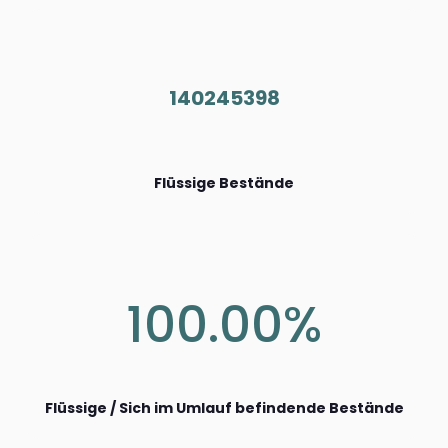
140245398
Flüssige Bestände
100.00%
Flüssige / Sich im Umlauf befindende Bestände