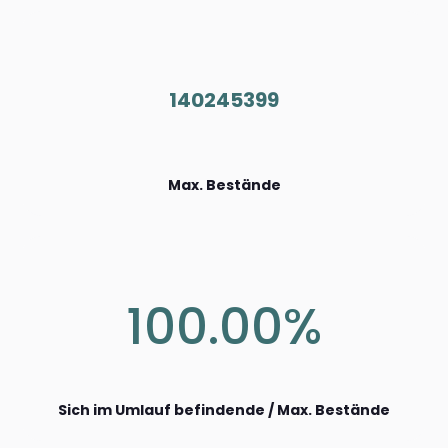
140245399
Max. Bestände
100.00%
Sich im Umlauf befindende / Max. Bestände