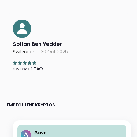
Sofian Ben Yedder
Switzerland,
30 Oct 2025
review of TAO
EMPFOHLENE KRYPTOS
Aave