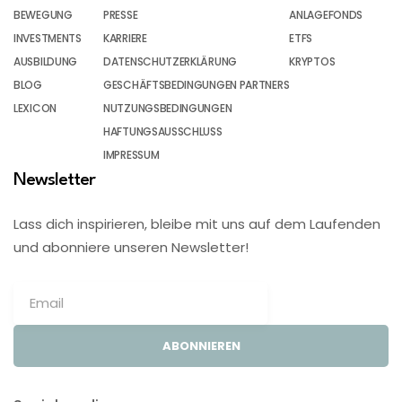
BEWEGUNG
PRESSE
ANLAGEFONDS
INVESTMENTS
KARRIERE
ETFS
AUSBILDUNG
DATENSCHUTZERKLÄRUNG
KRYPTOS
BLOG
GESCHÄFTSBEDINGUNGEN PARTNERS
LEXICON
NUTZUNGSBEDINGUNGEN
HAFTUNGSAUSSCHLUSS
IMPRESSUM
Newsletter
Lass dich inspirieren, bleibe mit uns auf dem Laufenden
und abonniere unseren Newsletter!
ABONNIEREN