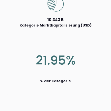
10.343 B
Kategorie Marktkapitalisierung (USD)
21.95%
% der Kategorie