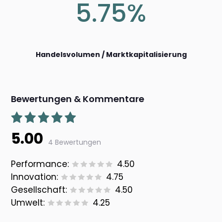
5.75%
Handelsvolumen / Marktkapitalisierung
Bewertungen & Kommentare
5.00
4 Bewertungen
Performance:
4.50
Innovation:
4.75
Gesellschaft:
4.50
Umwelt:
4.25