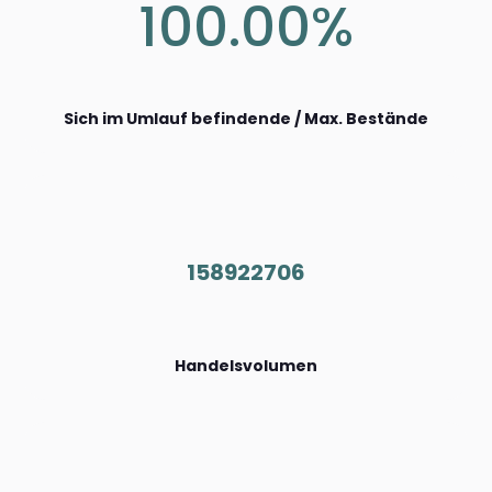
100.00%
Sich im Umlauf befindende / Max. Bestände
158922706
Handelsvolumen