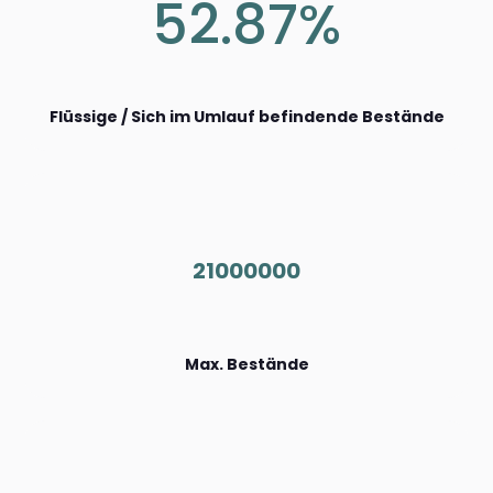
52.87%
Flüssige / Sich im Umlauf befindende Bestände
21000000
Max. Bestände