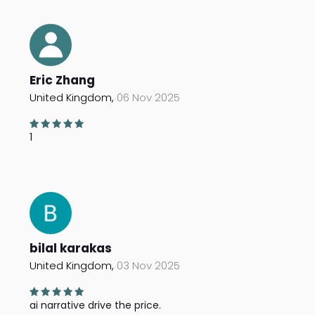
Eric Zhang
United Kingdom,
06 Nov 2025
1
bilal karakas
United Kingdom,
03 Nov 2025
ai narrative drive the price.