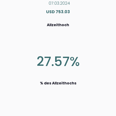
07.03.2024
USD 753.03
Allzeithoch
27.57%
% des Allzeithochs