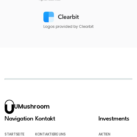
Logos provided by Clearbit
UMushroom
Navigation
Kontakt
Investments
STARTSEITE
KONTAKTIERE UNS
AKTIEN