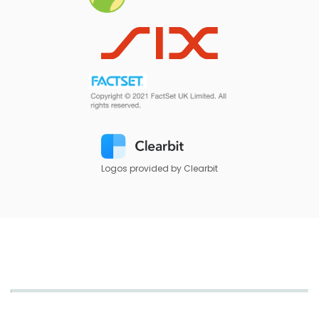
Logos provided by Clearbit