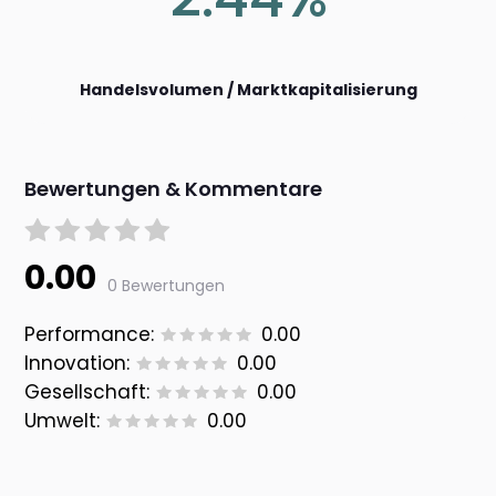
Handelsvolumen / Marktkapitalisierung
Bewertungen & Kommentare
0.00
0 Bewertungen
Performance:
0.00
Innovation:
0.00
Gesellschaft:
0.00
Umwelt:
0.00