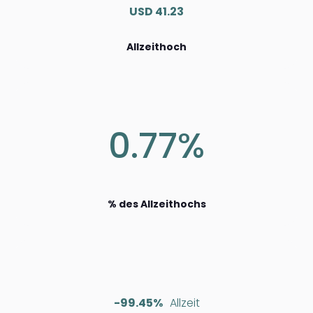
USD 41.23
Allzeithoch
0.77%
% des Allzeithochs
-99.45%
Allzeit