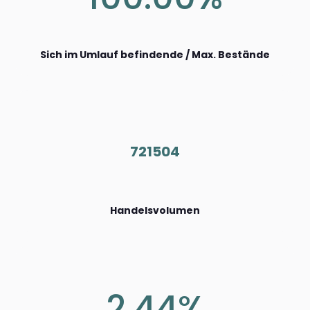
Sich im Umlauf befindende / Max. Bestände
721504
Handelsvolumen
2.44%