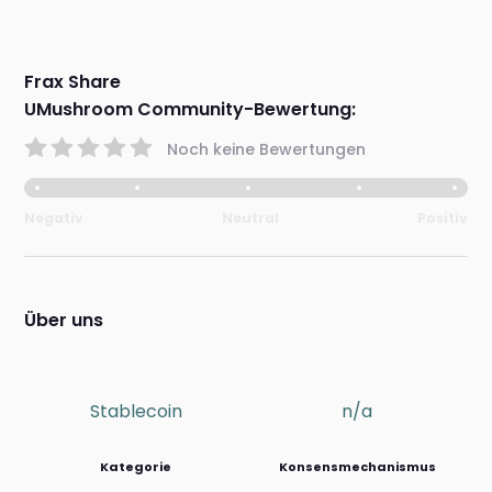
Frax Share
UMushroom Community-Bewertung:
Noch keine Bewertungen
Negativ
Neutral
Positiv
Über uns
Stablecoin
n/a
Kategorie
Konsensmechanismus