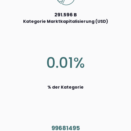
291.596 B
Kategorie Marktkapitalisierung (USD)
0.01%
% der Kategorie
99681495