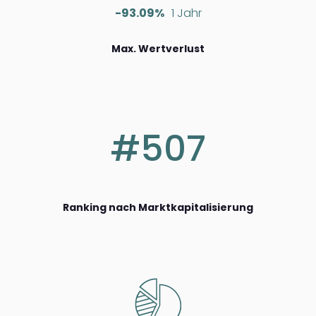
-93.09%
1 Jahr
Max. Wertverlust
#507
Ranking nach Marktkapitalisierung