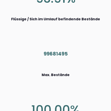
Flüssige / Sich im Umlauf befindende Bestände
99681495
Max. Bestände
100.00%