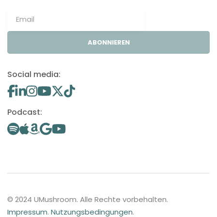
ABONNIEREN
Social media:
Podcast:
© 2024 UMushroom. Alle Rechte vorbehalten.
Impressum
.
Nutzungsbedingungen
.