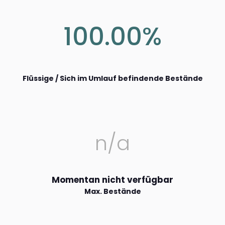
100.00%
Flüssige / Sich im Umlauf befindende Bestände
n/a
Momentan nicht verfügbar
Max. Bestände