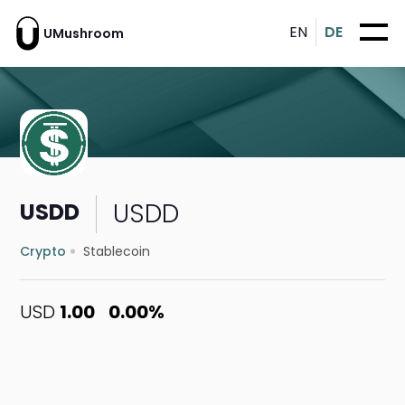
EN
DE
UMushroom
USDD
USDD
Crypto
Stablecoin
USD
1.00
0.00%