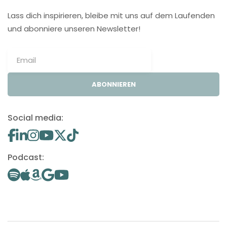
Lass dich inspirieren, bleibe mit uns auf dem Laufenden
und abonniere unseren Newsletter!
ABONNIEREN
Social media:
Podcast: