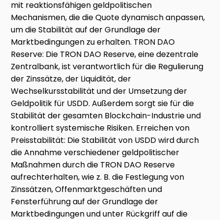
mit reaktionsfähigen geldpolitischen
Mechanismen, die die Quote dynamisch anpassen,
um die Stabilität auf der Grundlage der
Marktbedingungen zu erhalten. TRON DAO
Reserve: Die TRON DAO Reserve, eine dezentrale
Zentralbank, ist verantwortlich für die Regulierung
der Zinssätze, der Liquidität, der
Wechselkursstabilität und der Umsetzung der
Geldpolitik für USDD. Außerdem sorgt sie für die
Stabilität der gesamten Blockchain-Industrie und
kontrolliert systemische Risiken. Erreichen von
Preisstabilität: Die Stabilität von USDD wird durch
die Annahme verschiedener geldpolitischer
Maßnahmen durch die TRON DAO Reserve
aufrechterhalten, wie z. B. die Festlegung von
Zinssätzen, Offenmarktgeschäften und
Fensterführung auf der Grundlage der
Marktbedingungen und unter Rückgriff auf die