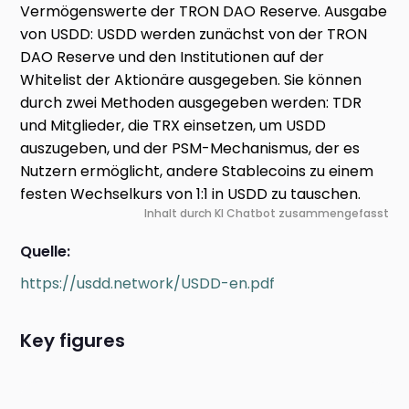
Vermögenswerte der TRON DAO Reserve. Ausgabe
von USDD: USDD werden zunächst von der TRON
DAO Reserve und den Institutionen auf der
Whitelist der Aktionäre ausgegeben. Sie können
durch zwei Methoden ausgegeben werden: TDR
und Mitglieder, die TRX einsetzen, um USDD
auszugeben, und der PSM-Mechanismus, der es
Nutzern ermöglicht, andere Stablecoins zu einem
festen Wechselkurs von 1:1 in USDD zu tauschen.
Inhalt durch KI Chatbot zusammengefasst
Quelle:
https://usdd.network/USDD-en.pdf
Key figures