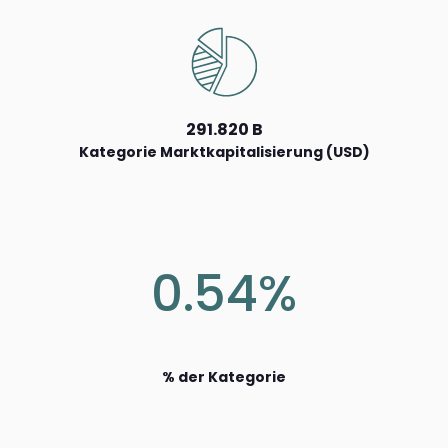
291.820 B
Kategorie Marktkapitalisierung (USD)
0.54%
% der Kategorie