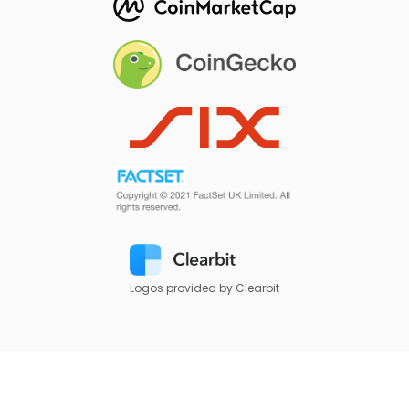
Logos provided by Clearbit