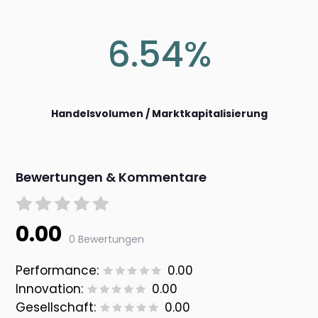
6.54%
Handelsvolumen / Marktkapitalisierung
Bewertungen & Kommentare
0.00
0 Bewertungen
Performance:
0.00
Innovation:
0.00
Gesellschaft:
0.00