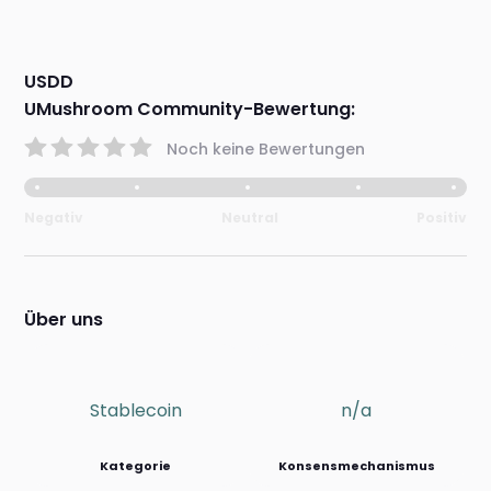
USDD
UMushroom Community-Bewertung:
Noch keine Bewertungen
Negativ
Neutral
Positiv
Über uns
Stablecoin
n/a
Kategorie
Konsensmechanismus