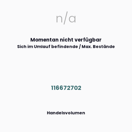
n/a
Momentan nicht verfügbar
Sich im Umlauf befindende / Max. Bestände
116672702
Handelsvolumen