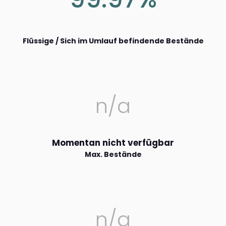
Flüssige / Sich im Umlauf befindende Bestände
n/a
Momentan nicht verfügbar
Max. Bestände
n/a