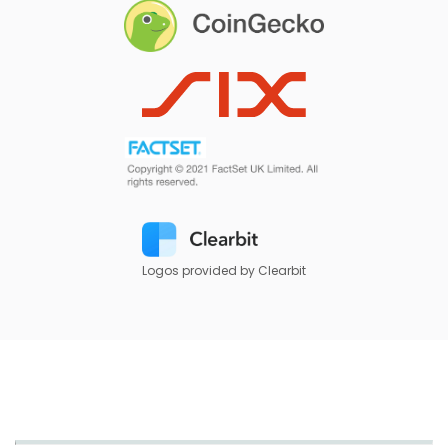
Logos provided by Clearbit