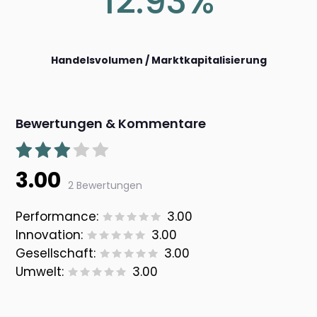
12.93%
Handelsvolumen / Marktkapitalisierung
Bewertungen & Kommentare
3.00
2 Bewertungen
Performance:
3.00
Innovation:
3.00
Gesellschaft:
3.00
Umwelt:
3.00