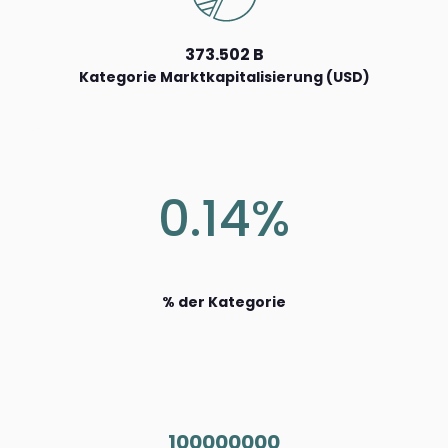
373.502 B
Kategorie Marktkapitalisierung (USD)
0.14%
% der Kategorie
100000000