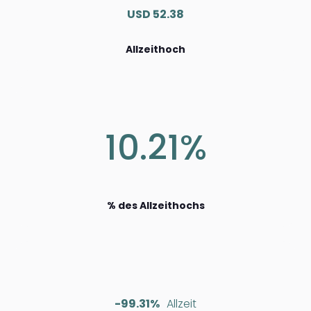
USD 52.38
Allzeithoch
10.21%
% des Allzeithochs
-99.31%
Allzeit