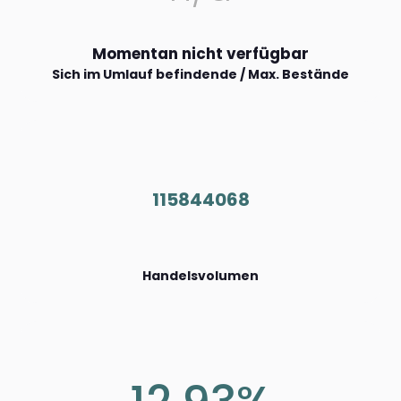
Momentan nicht verfügbar
Sich im Umlauf befindende / Max. Bestände
115844068
Handelsvolumen