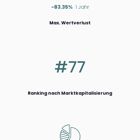
-83.35%
1 Jahr
Max. Wertverlust
#77
Ranking nach Marktkapitalisierung