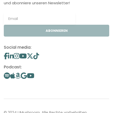
und abonniere unseren Newsletter!
ABONNIEREN
Social media:
Podcast:
© 2024 UMushroom. Alle Rechte vorbehalten.