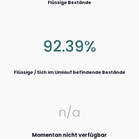
Flüssige Bestände
92.39%
Flüssige / Sich im Umlauf befindende Bestände
n/a
Momentan nicht verfügbar