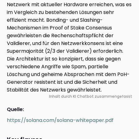
Netzwerk mit aktueller Hardware erreichen, was es
im Vergleich zu bestehenden Lösungen sehr
effizient macht. Bonding- und Slashing-
Mechanismen im Proof of Stake Consensus
gewährleisten die Rechenschaftspflicht der
Validierer, und für den Netzwerkkonsens ist eine
Supermajorität (2/3 der Validierer) erforderlich.
Die Architektur ist so konzipiert, dass sie gegen
verschiedene Angriffe wie Spam, partielle
Löschung und geheime Absprachen mit dem PoH-
Generator resistent ist und die Sicherheit und
Stabilität des Netzwerks gewährleistet.
Inhalt durch KI Chatbot zusammengefasst
Quelle:
https://solana.com/solana-whitepaper.pdf