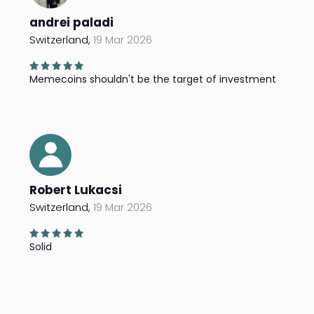
andrei paladi
Switzerland,
19 Mar 2026
Memecoins shouldn't be the target of investment
Robert Lukacsi
Switzerland,
19 Mar 2026
Solid