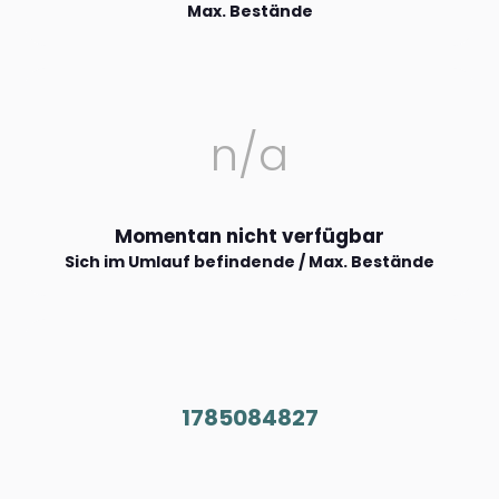
Max. Bestände
n/a
Momentan nicht verfügbar
Sich im Umlauf befindende / Max. Bestände
1785084827