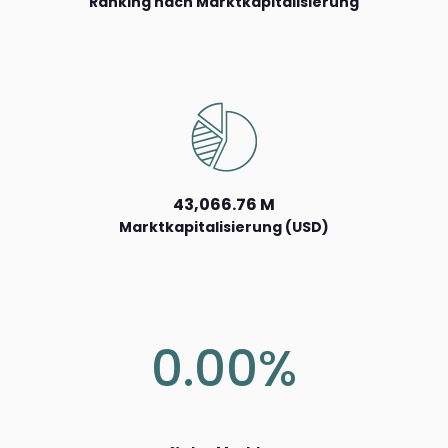
Ranking nach Marktkapitalisierung
43,066.76 M
Marktkapitalisierung (USD)
0.00%