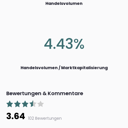
Handelsvolumen
4.43%
Handelsvolumen / Marktkapitalisierung
Bewertungen & Kommentare
3.64
102 Bewertungen