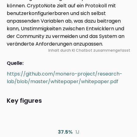
können. CryptoNote zielt auf ein Protokoll mit
benutzerkonfigurierbaren und sich selbst
anpassenden Variablen ab, was dazu beitragen
kann, Unstimmigkeiten zwischen Entwicklern und
der Community zu vermeiden und das System an
veränderte Anforderungen anzupassen.
Inhalt durch KI Chatbot zusammengefasst
Quelle:
https://github.com/monero-project/research-
lab/blob/master/whitepaper/whitepaper.pdf
Key figures
37.5%
1J