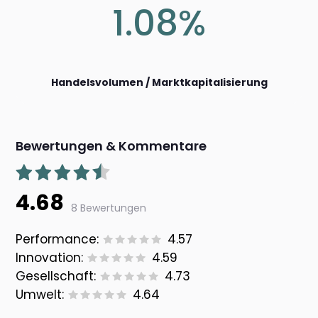
1.08%
Handelsvolumen / Marktkapitalisierung
Bewertungen & Kommentare
4.68
8 Bewertungen
Performance:
4.57
Innovation:
4.59
Gesellschaft:
4.73
Umwelt:
4.64