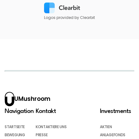
Logos provided by Clearbit
UMushroom
Navigation
Kontakt
Investments
STARTSEITE
KONTAKTIERE UNS
AKTIEN
BEWEGUNG
PRESSE
ANLAGEFONDS