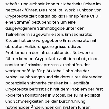
schafft. Ungleichheit kann zu Sicherheitslücken im
Netzwerk führen. Die Proof-of-Work-Funktion von
CryptoNote zielt darauf ab, das Prinzip "eine CPU -
eine Stimme" beizubehalten, um eine
ausgewogenere Stimmabgabe unter den
Teilnehmern zu gewährleisten. Emissionsrate:
Bitcoin hat eine vorgegebene Emissionsrate mit
abrupten Halbierungsereignissen, die zu
Problemen in der Infrastruktur des Netzwerks
führen können. CryptoNote zielt darauf ab, einen
sanfteren Emissionsprozess zu schaffen, der
weniger anfällig für plötzliche Einbrüche der
Mining-Belohnungen und die daraus resultierenden
potenziellen Sicherheitsrisiken ist. Flexibilität:
CryptoNote befasst sich mit dem Problem der fest
kodierten Konstanten in Bitcoin, die zu Inflexibilität
und Schwierigkeiten bei der Durchführung
notwendiger Änderungen am System führen