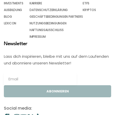
INVESTMENTS
KARRIERE
ETFS
AUSBILDUNG
DATENSCHUTZERKLÄRUNG
KRYPTOS
BLOG
GESCHÄFTSBEDINGUNGEN PARTNERS
LEXICON
NUTZUNGSBEDINGUNGEN
HAFTUNGSAUSSCHLUSS
IMPRESSUM
Newsletter
Lass dich inspirieren, bleibe mit uns auf dem Laufenden
und abonniere unseren Newsletter!
ABONNIEREN
Social media: