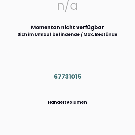
n/a
Momentan nicht verfügbar
Sich im Umlauf befindende / Max. Bestände
67731015
Handelsvolumen