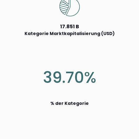
17.851 B
Kategorie Marktkapitalisierung (USD)
39.70%
% der Kategorie