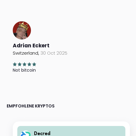
Adrian Eckert
Switzerland,
30 Oct 2025
Not bitcoin
EMPFOHLENE KRYPTOS
Decred