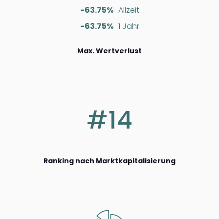
-63.75%
Allzeit
-63.75%
1 Jahr
Max. Wertverlust
#14
Ranking nach Marktkapitalisierung