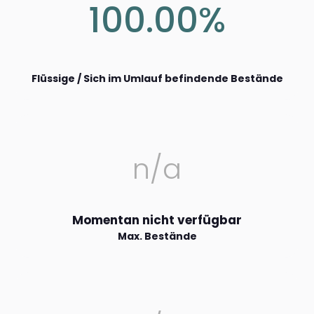
100.00%
Flüssige / Sich im Umlauf befindende Bestände
n/a
Momentan nicht verfügbar
Max. Bestände