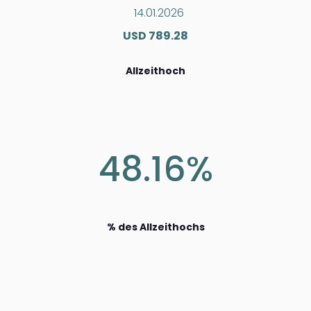
14.01.2026
USD 789.28
Allzeithoch
48.16%
% des Allzeithochs