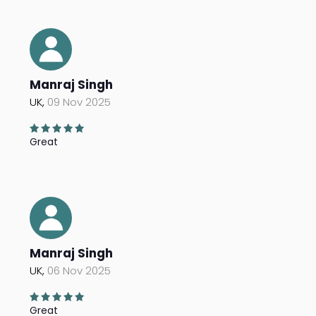
Manraj Singh
UK,
09 Nov 2025
Great
Manraj Singh
UK,
06 Nov 2025
Great