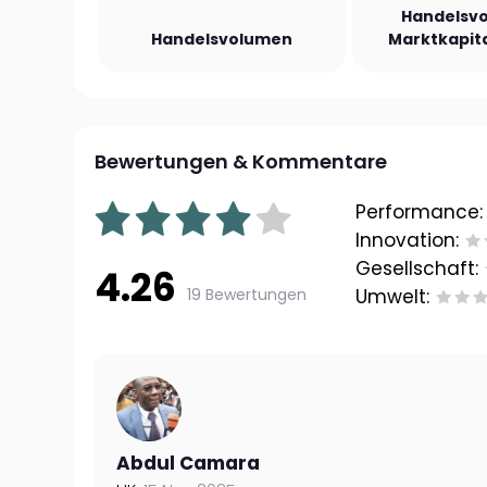
Handelsvo
Handelsvolumen
Marktkapita
Bewertungen & Kommentare
Performance:
Innovation:
Gesellschaft:
4.26
19 Bewertungen
Umwelt:
Abdul Camara