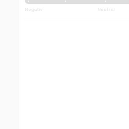
Negativ
Neutral