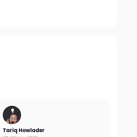
Tariq Howlader