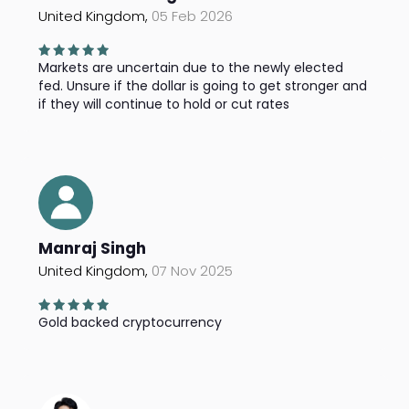
United Kingdom,
05 Feb 2026
Markets are uncertain due to the newly elected
fed. Unsure if the dollar is going to get stronger and
if they will continue to hold or cut rates
Manraj Singh
United Kingdom,
07 Nov 2025
Gold backed cryptocurrency