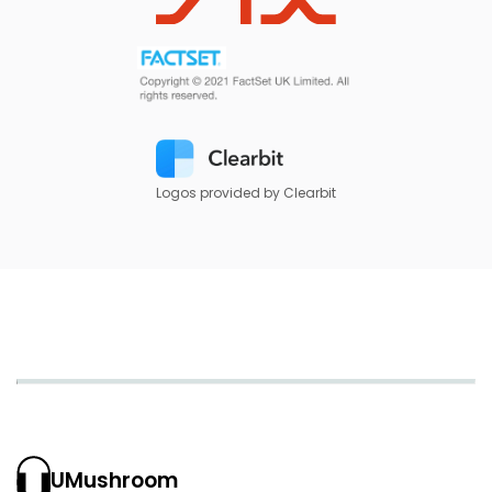
Logos provided by Clearbit
UMushroom