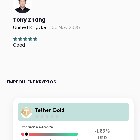
Tony Zhang
United Kingdom,
05 Nov 2025
Good
EMPFOHLENE KRYPTOS
Tether Gold
Jährliche Rendite
-1.89%
USD