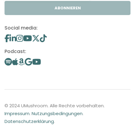
ABONNIEREN
Social media:
Podcast:
© 2024 UMushroom. Alle Rechte vorbehalten.
Impressum
.
Nutzungsbedingungen
.
Datenschutzerklärung
.