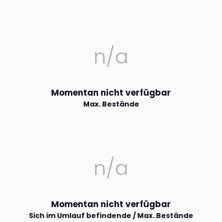
n/a
Momentan nicht verfügbar
Max. Bestände
n/a
Momentan nicht verfügbar
Sich im Umlauf befindende / Max. Bestände