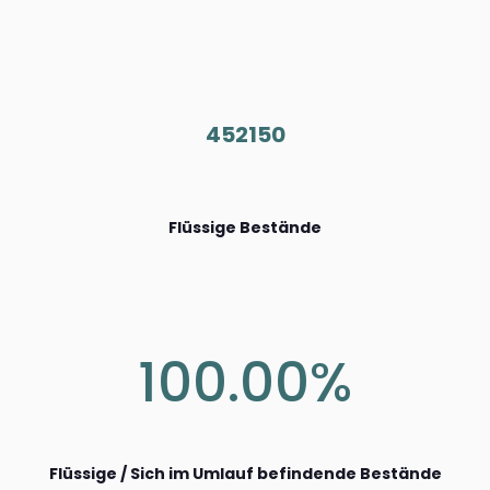
452150
Flüssige Bestände
100.00%
Flüssige / Sich im Umlauf befindende Bestände