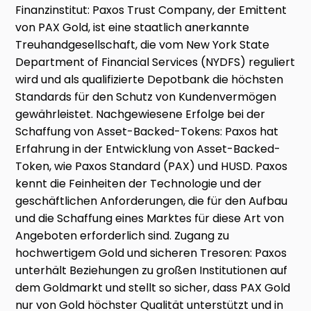
Finanzinstitut: Paxos Trust Company, der Emittent
von PAX Gold, ist eine staatlich anerkannte
Treuhandgesellschaft, die vom New York State
Department of Financial Services (NYDFS) reguliert
wird und als qualifizierte Depotbank die höchsten
Standards für den Schutz von Kundenvermögen
gewährleistet. Nachgewiesene Erfolge bei der
Schaffung von Asset-Backed-Tokens: Paxos hat
Erfahrung in der Entwicklung von Asset-Backed-
Token, wie Paxos Standard (PAX) und HUSD. Paxos
kennt die Feinheiten der Technologie und der
geschäftlichen Anforderungen, die für den Aufbau
und die Schaffung eines Marktes für diese Art von
Angeboten erforderlich sind. Zugang zu
hochwertigem Gold und sicheren Tresoren: Paxos
unterhält Beziehungen zu großen Institutionen auf
dem Goldmarkt und stellt so sicher, dass PAX Gold
nur von Gold höchster Qualität unterstützt und in