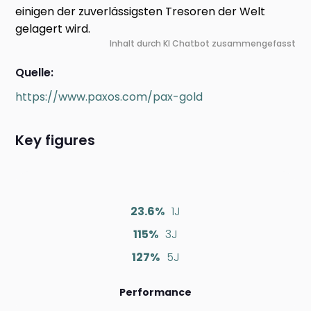
einigen der zuverlässigsten Tresoren der Welt
gelagert wird.
Inhalt durch KI Chatbot zusammengefasst
Quelle:
https://www.paxos.com/pax-gold
Key figures
23.6%
1J
115%
3J
127%
5J
Performance