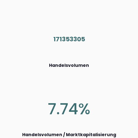
171353305
Handelsvolumen
7.74%
Handelsvolumen / Marktkapitalisierung