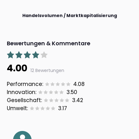
Handelsvolumen / Marktkapitalisierung
Bewertungen & Kommentare
4.00
12 Bewertungen
Performance:
4.08
Innovation:
3.50
Gesellschaft:
3.42
Umwelt:
3.17