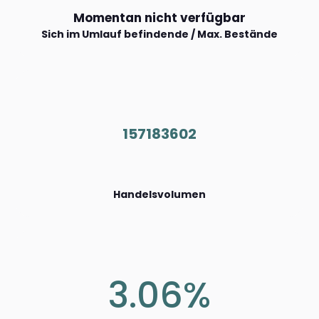
Momentan nicht verfügbar
Sich im Umlauf befindende / Max. Bestände
157183602
Handelsvolumen
3.06%