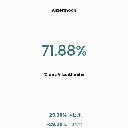
Allzeithoch
71.88%
% des Allzeithochs
-29.00%
Allzeit
-29.00%
1 Jahr