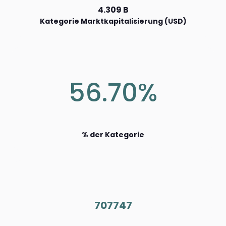
4.309 B
Kategorie Marktkapitalisierung (USD)
56.70%
% der Kategorie
707747