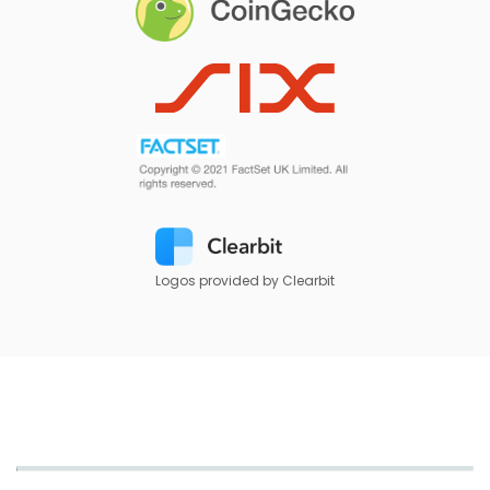
Logos provided by Clearbit