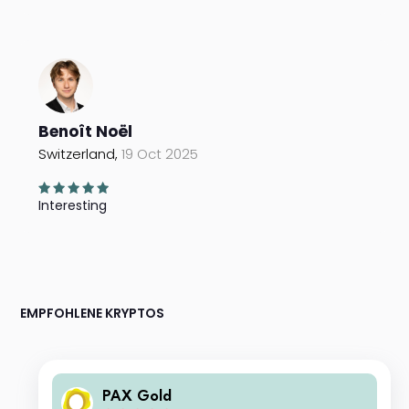
Benoît Noël
Switzerland,
19 Oct 2025
Interesting
EMPFOHLENE KRYPTOS
PAX Gold