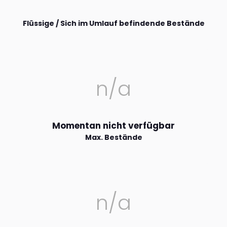
Flüssige / Sich im Umlauf befindende Bestände
n/a
Momentan nicht verfügbar
Max. Bestände
n/a