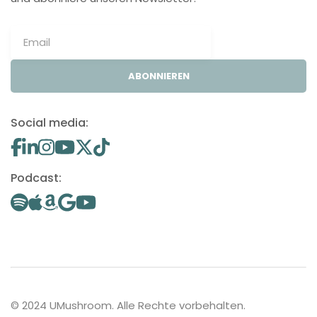
ABONNIEREN
Social media:
Podcast:
© 2024 UMushroom. Alle Rechte vorbehalten.