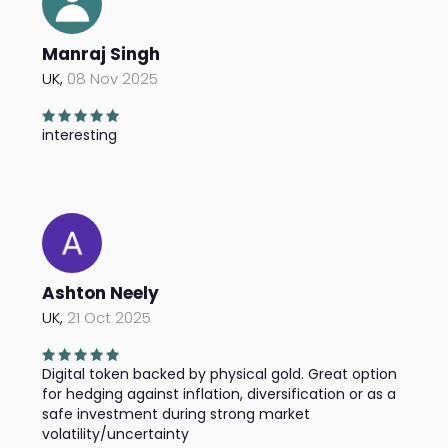
Manraj Singh
UK,
08 Nov 2025
interesting
Ashton Neely
UK,
21 Oct 2025
Digital token backed by physical gold. Great option
for hedging against inflation, diversification or as a
safe investment during strong market
volatility/uncertainty