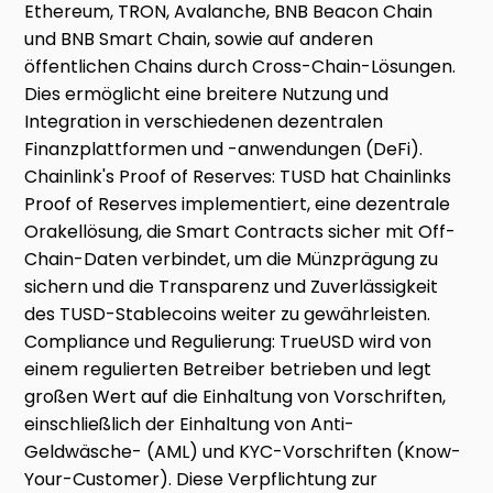
Ethereum, TRON, Avalanche, BNB Beacon Chain
und BNB Smart Chain, sowie auf anderen
öffentlichen Chains durch Cross-Chain-Lösungen.
Dies ermöglicht eine breitere Nutzung und
Integration in verschiedenen dezentralen
Finanzplattformen und -anwendungen (DeFi).
Chainlink's Proof of Reserves: TUSD hat Chainlinks
Proof of Reserves implementiert, eine dezentrale
Orakellösung, die Smart Contracts sicher mit Off-
Chain-Daten verbindet, um die Münzprägung zu
sichern und die Transparenz und Zuverlässigkeit
des TUSD-Stablecoins weiter zu gewährleisten.
Compliance und Regulierung: TrueUSD wird von
einem regulierten Betreiber betrieben und legt
großen Wert auf die Einhaltung von Vorschriften,
einschließlich der Einhaltung von Anti-
Geldwäsche- (AML) und KYC-Vorschriften (Know-
Your-Customer). Diese Verpflichtung zur