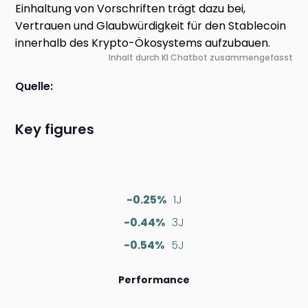
Einhaltung von Vorschriften trägt dazu bei,
Vertrauen und Glaubwürdigkeit für den Stablecoin
innerhalb des Krypto-Ökosystems aufzubauen.
Inhalt durch KI Chatbot zusammengefasst
Quelle:
Key figures
-0.25%
1J
-0.44%
3J
-0.54%
5J
Performance