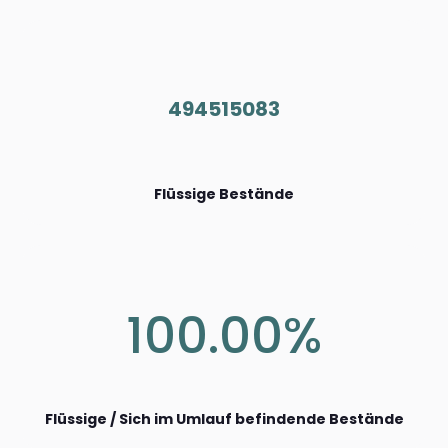
494515083
Flüssige Bestände
100.00%
Flüssige / Sich im Umlauf befindende Bestände