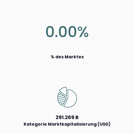
0.00%
% des Marktes
291.269 B
Kategorie Marktkapitalisierung (USD)