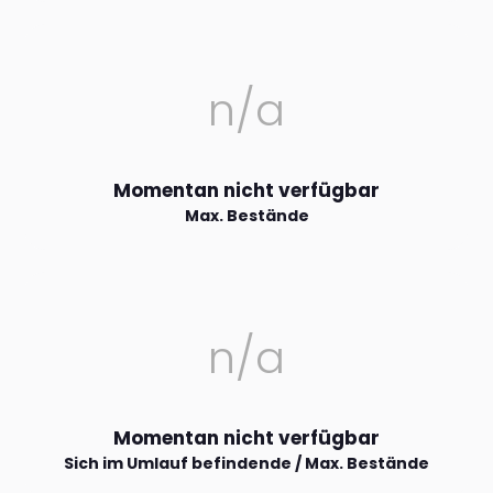
n/a
Momentan nicht verfügbar
Max. Bestände
n/a
Momentan nicht verfügbar
Sich im Umlauf befindende / Max. Bestände