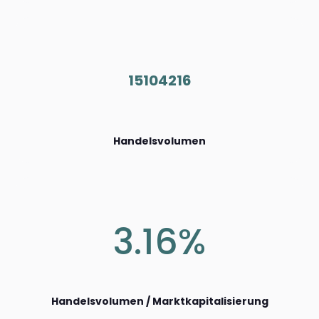
15104216
Handelsvolumen
3.16%
Handelsvolumen / Marktkapitalisierung