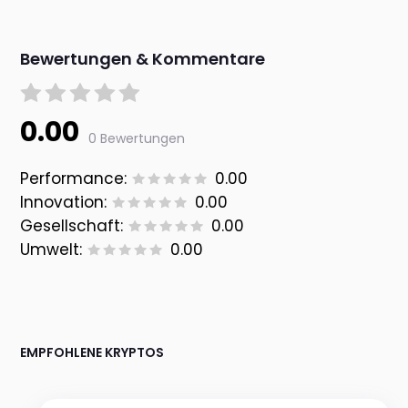
Bewertungen & Kommentare
0.00
0 Bewertungen
Performance:
0.00
Innovation:
0.00
Gesellschaft:
0.00
Umwelt:
0.00
EMPFOHLENE KRYPTOS