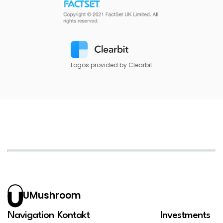
Logos provided by Clearbit
UMushroom
Navigation
Kontakt
Investments