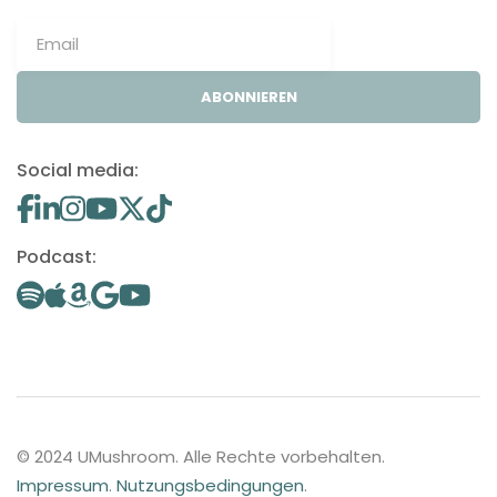
ABONNIEREN
Social media:
Podcast:
© 2024 UMushroom. Alle Rechte vorbehalten.
Impressum
.
Nutzungsbedingungen
.