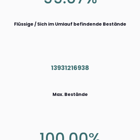
Flüssige / Sich im Umlauf befindende Bestände
13931216938
Max. Bestände
100.00%