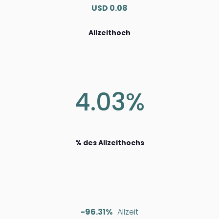
USD 0.08
Allzeithoch
4.03%
% des Allzeithochs
-96.31%
Allzeit