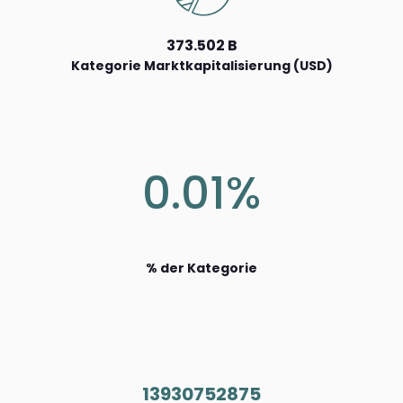
373.502 B
Kategorie Marktkapitalisierung (USD)
0.01%
% der Kategorie
13930752875