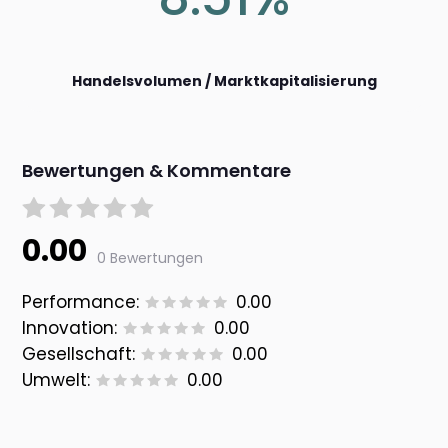
Handelsvolumen / Marktkapitalisierung
Bewertungen & Kommentare
0.00
0 Bewertungen
Performance:
0.00
Innovation:
0.00
Gesellschaft:
0.00
Umwelt:
0.00