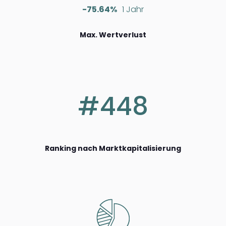
-75.64%
1 Jahr
Max. Wertverlust
#448
Ranking nach Marktkapitalisierung