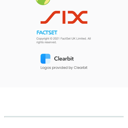
Logos provided by Clearbit