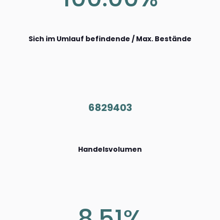
Sich im Umlauf befindende / Max. Bestände
6829403
Handelsvolumen
8.51%