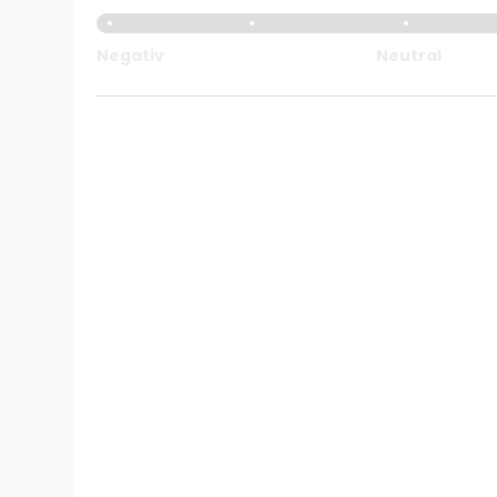
Negativ
Neutral