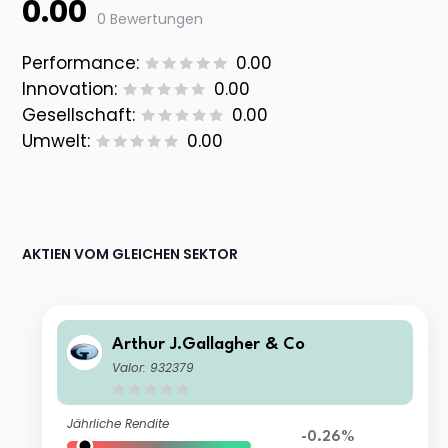
0.00
0 Bewertungen
Performance:
0.00
Innovation:
0.00
Gesellschaft:
0.00
Umwelt:
0.00
AKTIEN VOM GLEICHEN SEKTOR
Arthur J.Gallagher & Co
Valor: 932379
Jährliche Rendite
-0.26%