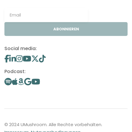
ABONNIEREN
Social media:
Podcast:
© 2024 UMushroom. Alle Rechte vorbehalten.