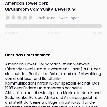
American Tower Corp
UMushroom Community-Bewertung:
Noch keine Bewertungen
Negativ
Neutral
Positiv
Über das Unternehmen
American Tower Corporation ist ein weltweit 
führender Real Estate Investment Trust (REIT), der 
sich auf den Besitz, den Betrieb und die Entwicklung 
von drahtloser und Rundfunk-
Kommunikationsinfrastruktur spezialisiert hat. Das 
1995 gegründete Unternehmen hat seine 
Aktivitäten auf die wichtigsten Märkte in Nord- und 
Südamerika, Europa, Afrika und Asien ausgedehnt 
und stellt dort eine wichtige Infrastruktur für die 