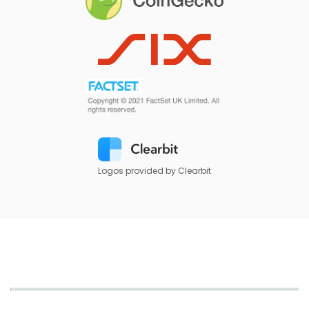
Logos provided by Clearbit