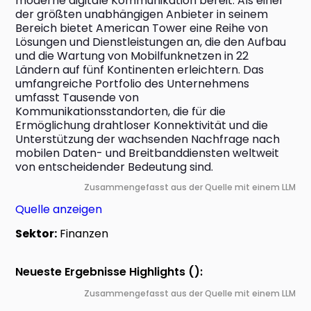
moderne digitale Kommunikation bereit. Als einer 
der größten unabhängigen Anbieter in seinem 
Bereich bietet American Tower eine Reihe von 
Lösungen und Dienstleistungen an, die den Aufbau 
und die Wartung von Mobilfunknetzen in 22 
Ländern auf fünf Kontinenten erleichtern. Das 
umfangreiche Portfolio des Unternehmens 
umfasst Tausende von 
Kommunikationsstandorten, die für die 
Ermöglichung drahtloser Konnektivität und die 
Unterstützung der wachsenden Nachfrage nach 
mobilen Daten- und Breitbanddiensten weltweit 
von entscheidender Bedeutung sind.
Zusammengefasst aus der Quelle mit einem LLM
Quelle anzeigen
Sektor:
Finanzen
Neueste Ergebnisse Highlights ():
Zusammengefasst aus der Quelle mit einem LLM