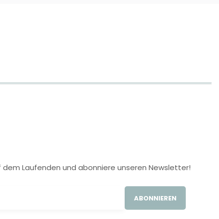
 auf dem Laufenden und abonniere unseren Newsletter!
ABONNIEREN