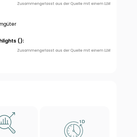
Zusammengefasst aus der Quelle mit einem LLM
umgüter
lights ():
Zusammengefasst aus der Quelle mit einem LLM