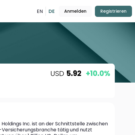
EN
DE
Anmelden
Registrieren
USD
5.92
+10.0%
 Holdings Inc. ist an der Schnittstelle zwischen 
-Versicherungsbranche tätig und nutzt 