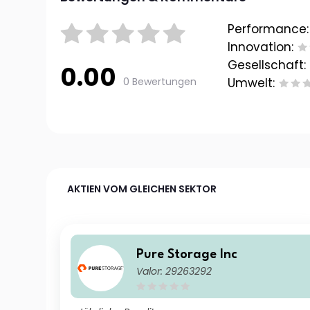
Performance:
Innovation:
Gesellschaft:
0.00
0 Bewertungen
Umwelt:
AKTIEN VOM GLEICHEN SEKTOR
Pure Storage Inc
Valor: 29263292