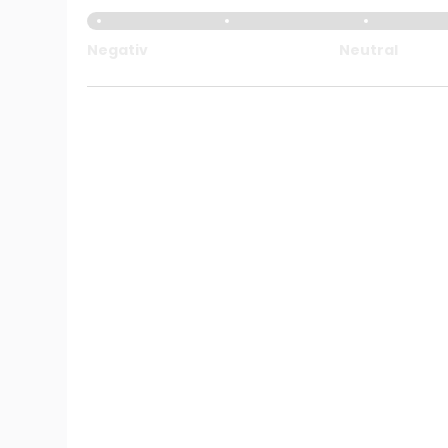
Negativ
Neutral