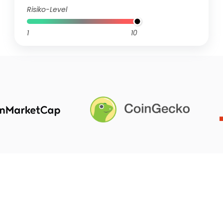
Risiko-Level
1
10