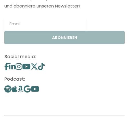
und abonniere unseren Newsletter!
ABONNIEREN
Social media:
Podcast: