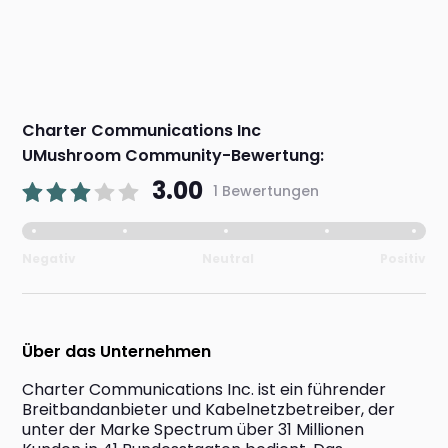
Charter Communications Inc
UMushroom Community-Bewertung:
3.00
1 Bewertungen
Negativ
Neutral
Positiv
Über das Unternehmen
Charter Communications Inc. ist ein führender 
Breitbandanbieter und Kabelnetzbetreiber, der 
unter der Marke Spectrum über 31 Millionen 