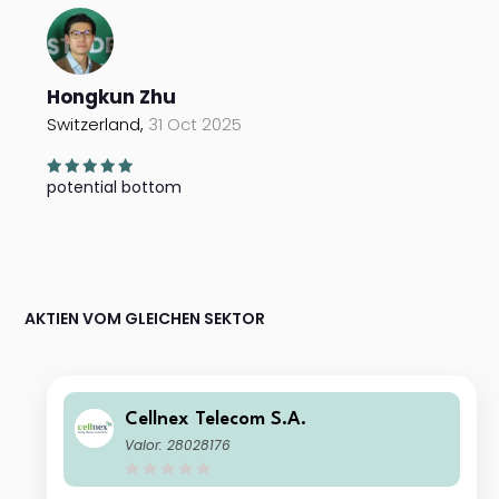
Hongkun Zhu
Switzerland,
31 Oct 2025
potential bottom
AKTIEN VOM GLEICHEN SEKTOR
Cellnex Telecom S.A.
Valor: 28028176