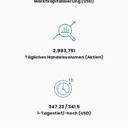
Marktkapitalisierung (USD)
2,993,751
Tägliches Handelsvolumen (Aktien)
347.23 / 341.5
1-Tagestief/-hoch (USD)