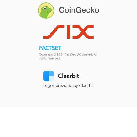
Logos provided by Clearbit