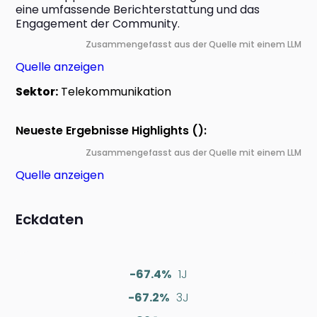
eine umfassende Berichterstattung und das 
Engagement der Community.
Zusammengefasst aus der Quelle mit einem LLM
Quelle anzeigen
Sektor:
Telekommunikation
Neueste Ergebnisse Highlights ():
Zusammengefasst aus der Quelle mit einem LLM
Quelle anzeigen
Eckdaten
-67.4%
1J
-67.2%
3J