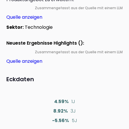
Zusammengefasst aus der Quelle mit einem LLM
Quelle anzeigen
Sektor:
Technologie
Neueste Ergebnisse Highlights ():
Zusammengefasst aus der Quelle mit einem LLM
Quelle anzeigen
Eckdaten
4.59%
1J
8.92%
3J
-5.56%
5J