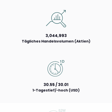
3,044,993
Tägliches Handelsvolumen (Aktien)
30.55 / 30.01
1-Tagestief/-hoch (USD)