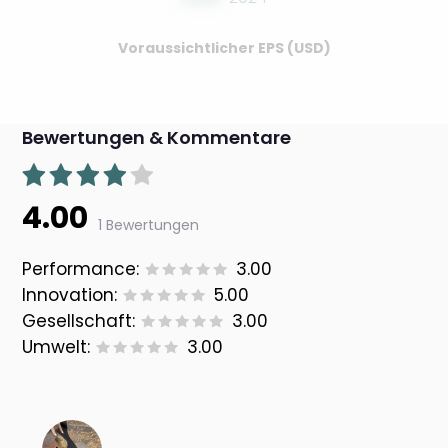
Voraussichtlicher EPS (USD)
Bewertungen & Kommentare
4.00
1 Bewertungen
Performance:
3.00
Innovation:
5.00
Gesellschaft:
3.00
Umwelt:
3.00