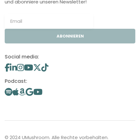
und abonniere unseren Newsletter!
ABONNIEREN
Social media:
Podcast:
© 2024 UMushroom. Alle Rechte vorbehalten.