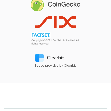
Logos provided by Clearbit