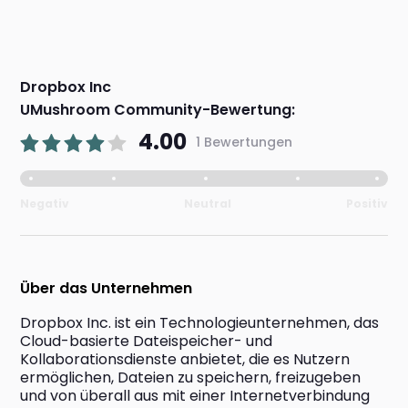
Dropbox Inc
UMushroom Community-Bewertung:
4.00
1 Bewertungen
Negativ
Neutral
Positiv
Über das Unternehmen
Dropbox Inc. ist ein Technologieunternehmen, das 
Cloud-basierte Dateispeicher- und 
Kollaborationsdienste anbietet, die es Nutzern 
ermöglichen, Dateien zu speichern, freizugeben 
und von überall aus mit einer Internetverbindung 