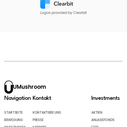
Logos provided by Clearbit
UMushroom
Navigation
Kontakt
Investments
STARTSEITE
KONTAKTIERE UNS
AKTIEN
BEWEGUNG
PRESSE
ANLAGEFONDS