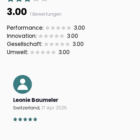
3.00
1 Bewertungen
Performance:
3.00
Innovation:
3.00
Gesellschaft:
3.00
Umwelt:
3.00
Leonie Baumeler
Switzerland,
17 Apr 2025