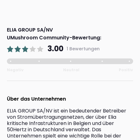
ELIA GROUP SA/NV
UMushroom Community-Bewertung:
3.00
1 Bewertungen
Negativ
Neutral
Positiv
Über das Unternehmen
ELIA GROUP SA/NV ist ein bedeutender Betreiber 
von Stromübertragungsnetzen, der über Elia 
kritische Infrastrukturen in Belgien und über 
50Hertz in Deutschland verwaltet. Das 
Unternehmen spielt eine wichtige Rolle bei der 