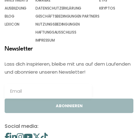
INVESTMENTS
KARRIERE
ETFS
AUSBILDUNG
DATENSCHUTZERKLÄRUNG
KRYPTOS
BLOG
GESCHÄFTSBEDINGUNGEN PARTNERS
LEXICON
NUTZUNGSBEDINGUNGEN
HAFTUNGSAUSSCHLUSS
IMPRESSUM
Newsletter
Lass dich inspirieren, bleibe mit uns auf dem Laufenden
und abonniere unseren Newsletter!
ABONNIEREN
Social media: