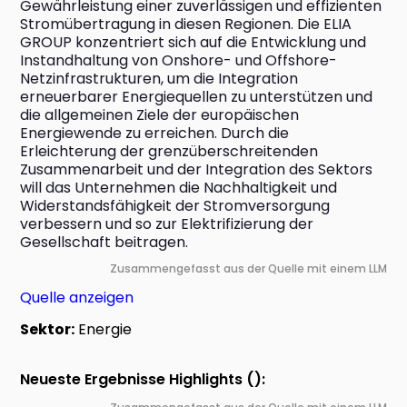
Gewährleistung einer zuverlässigen und effizienten 
Stromübertragung in diesen Regionen. Die ELIA 
GROUP konzentriert sich auf die Entwicklung und 
Instandhaltung von Onshore- und Offshore-
Netzinfrastrukturen, um die Integration 
erneuerbarer Energiequellen zu unterstützen und 
die allgemeinen Ziele der europäischen 
Energiewende zu erreichen. Durch die 
Erleichterung der grenzüberschreitenden 
Zusammenarbeit und der Integration des Sektors 
will das Unternehmen die Nachhaltigkeit und 
Widerstandsfähigkeit der Stromversorgung 
verbessern und so zur Elektrifizierung der 
Gesellschaft beitragen.
Zusammengefasst aus der Quelle mit einem LLM
Quelle anzeigen
Sektor:
Energie
Neueste Ergebnisse Highlights ():